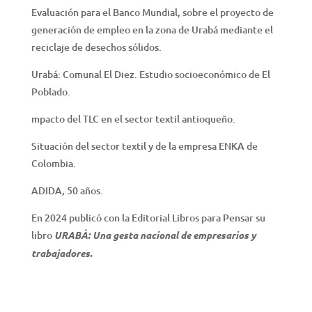
Evaluación para el Banco Mundial, sobre el proyecto de
generación de empleo en la zona de Urabá mediante el
reciclaje de desechos sólidos.
Urabá: Comunal El Diez. Estudio socioeconómico de El
Poblado.
mpacto del TLC en el sector textil antioqueño.
Situación del sector textil y de la empresa ENKA de
Colombia.
ADIDA, 50 años.
En 2024 publicó con la Editorial Libros para Pensar su
libro
URABÁ: Una gesta nacional de empresarios y
trabajadores.