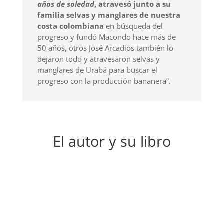
años de soledad
, atravesó junto a su
familia selvas y manglares de nuestra
costa colombiana
en búsqueda del
progreso y fundó Macondo hace más de
50 años, otros José Arcadios también lo
dejaron todo y atravesaron selvas y
manglares de Urabá para buscar el
progreso con la producción bananera”.
El autor y su libro