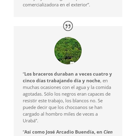
comercializadora en el exterior”.
“
Los braceros duraban a veces cuatro y
cinco días trabajando día y noche
, en
muchas ocasiones con el agua y la comida
agotadas. Sólo los negros eran capaces de
resistir este trabajo, los blancos no. Se
puede decir que los chocoanos se han
cargado al hombro miles de veces a
Urabá”.
“
Así como José Arcadio Buendía, en
Cien