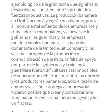
ejemplo típico de la gran lucha que significa el
desarrollo nacional, en interés propio de las
fuerzas productivas. La producción bananera
en Urabá arrancó y logró consolidarse, gracias
al monumental esfuerzo de los empresarios y
trabajadores colombianos, y a pesar de los
gobiernos, las guerrillas y las empresas
multinacionales bananeras. La posición
dominante de la United Fruit Company y los
vaivenes propios de la producción y
comercialización de la fruta, la falta de apoyo
por parte de los gobiernos y la violencia
guerrillera fueron dificultades casi imposibles
de superar que debieron enfrentar los obreros
y los productores bananeros. Sólo el tesón de
ambos y la visión estratégica empresarial
hicieron posible que crear y consolidar una
zona bananera en Urabá fuera una gesta y no
un fracaso.