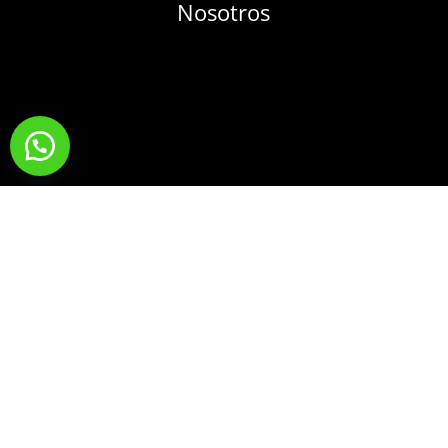
Nosotros