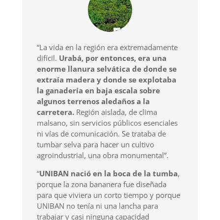
“La vida en la región era extremadamente
difícil.
Urabá, por entonces, era una
enorme llanura selvática de donde se
extraía madera y donde se explotaba
la ganadería en baja escala sobre
algunos terrenos aledaños a la
carretera.
Región aislada, de clima
malsano, sin servicios públicos esenciales
ni vías de comunicación. Se trataba de
tumbar selva para hacer un cultivo
agroindustrial, una obra monumental”.
“
UNIBAN nació en la boca de la tumba
,
porque la zona bananera fue diseñada
para que viviera un corto tiempo y porque
UNIBAN no tenía ni una lancha para
trabajar y casi ninguna capacidad