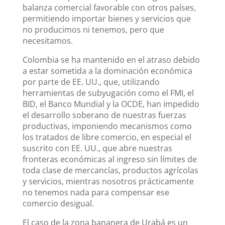
balanza comercial favorable con otros países,
permitiendo importar bienes y servicios que
no producimos ni tenemos, pero que
necesitamos.
Colombia se ha mantenido en el atraso debido
a estar sometida a la dominación económica
por parte de EE. UU., que, utilizando
herramientas de subyugación como el FMI, el
BID, el Banco Mundial y la OCDE, han impedido
el desarrollo soberano de nuestras fuerzas
productivas, imponiendo mecanismos como
los tratados de libre comercio, en especial el
suscrito con EE. UU., que abre nuestras
fronteras económicas al ingreso sin límites de
toda clase de mercancías, productos agrícolas
y servicios, mientras nosotros prácticamente
no tenemos nada para compensar ese
comercio desigual.
El caso de la zona bananera de Urabá es un