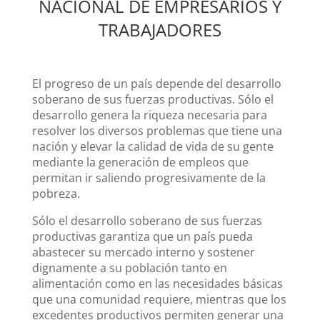
NACIONAL DE EMPRESARIOS Y
TRABAJADORES
El progreso de un país depende del desarrollo
soberano de sus fuerzas productivas. Sólo el
desarrollo genera la riqueza necesaria para
resolver los diversos problemas que tiene una
nación y elevar la calidad de vida de su gente
mediante la generación de empleos que
permitan ir saliendo progresivamente de la
pobreza.
Sólo el desarrollo soberano de sus fuerzas
productivas garantiza que un país pueda
abastecer su mercado interno y sostener
dignamente a su población tanto en
alimentación como en las necesidades básicas
que una comunidad requiere, mientras que los
excedentes productivos permiten generar una