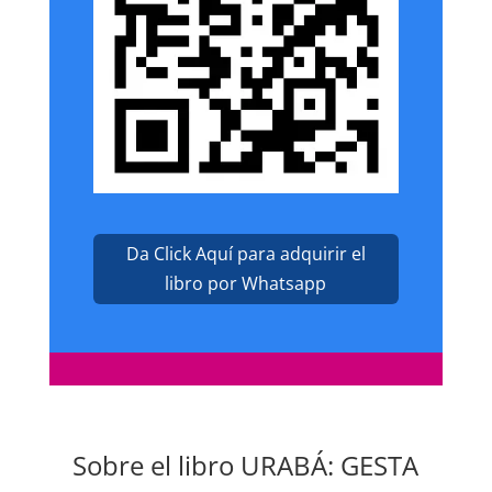
Da Click Aquí para adquirir el
libro por Whatsapp
Sobre el libro URABÁ: GESTA