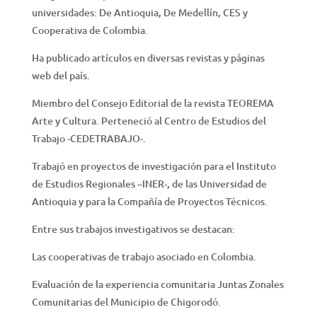
universidades: De Antioquia, De Medellín, CES y
Cooperativa de Colombia.
Ha publicado artículos en diversas revistas y páginas
web del país.
Miembro del Consejo Editorial de la revista TEOREMA
Arte y Cultura. Perteneció al Centro de Estudios del
Trabajo -CEDETRABAJO-.
Trabajó en proyectos de investigación para el Instituto
de Estudios Regionales –INER-, de las Universidad de
Antioquia y para la Compañía de Proyectos Técnicos.
Entre sus trabajos investigativos se destacan:
Las cooperativas de trabajo asociado en Colombia.
Evaluación de la experiencia comunitaria Juntas Zonales
Comunitarias del Municipio de Chigorodó.