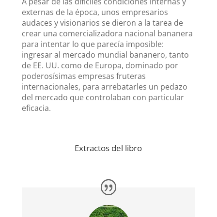
A pesar de las difíciles condiciones internas y
externas de la época, unos empresarios
audaces y visionarios se dieron a la tarea de
crear una comercializadora nacional bananera
para intentar lo que parecía imposible:
ingresar al mercado mundial bananero, tanto
de EE. UU. como de Europa, dominado por
poderosísimas empresas fruteras
internacionales, para arrebatarles un pedazo
del mercado que controlaban con particular
eficacia.
Extractos del libro