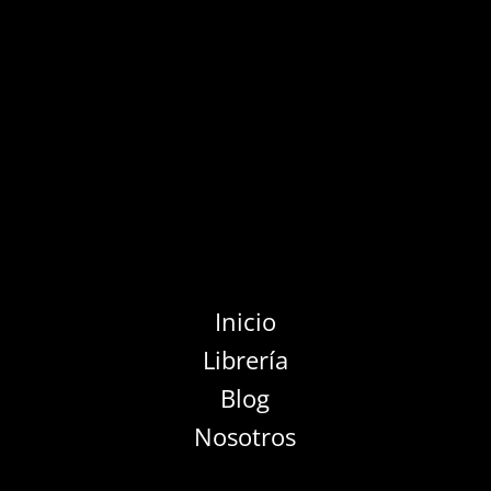
Inicio
Librería
Blog
Nosotros