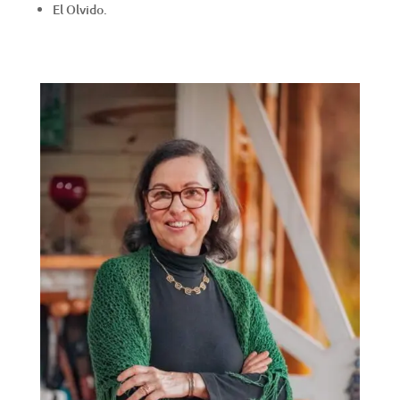
El Olvido.