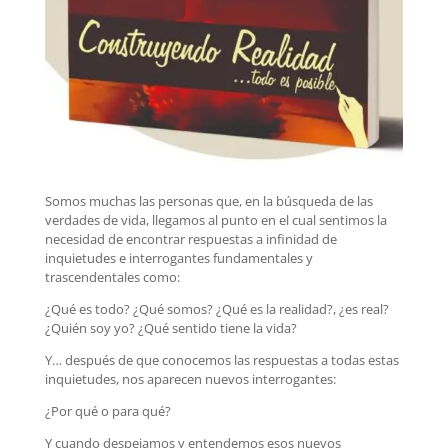
Somos muchas las personas que, en la búsqueda de las
verdades de vida, llegamos al punto en el cual sentimos la
necesidad de encontrar respuestas a infinidad de
inquietudes e interrogantes fundamentales y
trascendentales como:
¿Qué es todo? ¿Qué somos? ¿Qué es la realidad?, ¿es real?
¿Quién soy yo? ¿Qué sentido tiene la vida?
Y… después de que conocemos las respuestas a todas estas
inquietudes, nos aparecen nuevos interrogantes:
¿Por qué o para qué?
Y cuando despejamos y entendemos esos nuevos