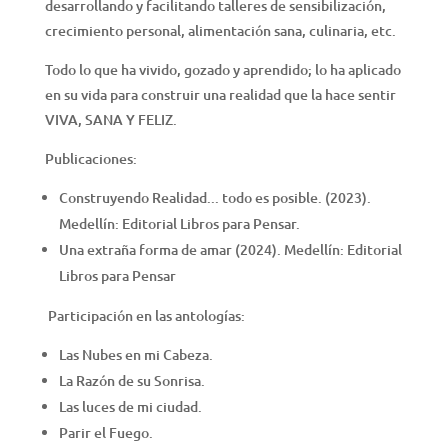
desarrollando y facilitando talleres de sensibilización,
crecimiento personal, alimentación sana, culinaria, etc.
Todo lo que ha vivido, gozado y aprendido; lo ha aplicado
en su vida para construir una realidad que la hace sentir
VIVA, SANA Y FELIZ.
Publicaciones:
Construyendo Realidad... todo es posible. (2023).
Medellín: Editorial Libros para Pensar.
Una extraña forma de amar (2024). Medellín: Editorial
Libros para Pensar
Participación en las antologías:
Las Nubes en mi Cabeza.
La Razón de su Sonrisa.
Las luces de mi ciudad.
Parir el Fuego.