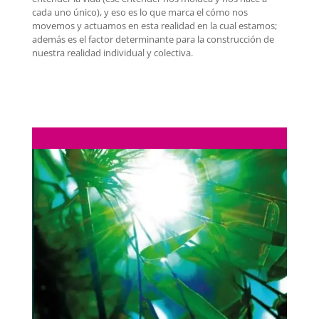
cada uno único), y eso es lo que marca el cómo nos
movemos y actuamos en esta realidad en la cual estamos;
además es el factor determinante para la construcción de
nuestra realidad individual y colectiva.