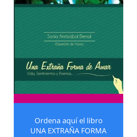
Ordena aquí el libro
UNA EXTRAÑA FORMA