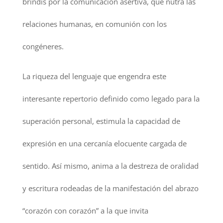
brindis por la comunicación asertiva, que nutra las
relaciones humanas, en comunión con los
congéneres.
La riqueza del lenguaje que engendra este
interesante repertorio definido como legado para la
superación personal, estimula la capacidad de
expresión en una cercanía elocuente cargada de
sentido. Así mismo, anima a la destreza de oralidad
y escritura rodeadas de la manifestación del abrazo
“corazón con corazón” a la que invita