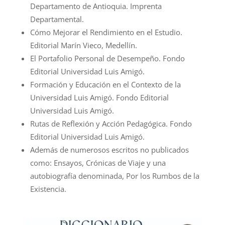
Departamento de Antioquia. Imprenta
Departamental.
Cómo Mejorar el Rendimiento en el Estudio.
Editorial Marín Vieco, Medellín.
El Portafolio Personal de Desempeño. Fondo
Editorial Universidad Luis Amigó.
Formación y Educación en el Contexto de la
Universidad Luis Amigó. Fondo Editorial
Universidad Luis Amigó.
Rutas de Reflexión y Acción Pedagógica. Fondo
Editorial Universidad Luis Amigó.
Además de numerosos escritos no publicados
como: Ensayos, Crónicas de Viaje y una
autobiografía denominada, Por los Rumbos de la
Existencia.