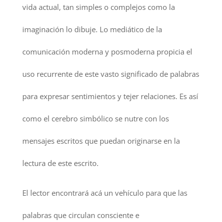
vida actual, tan simples o complejos como la
imaginación lo dibuje. Lo mediático de la
comunicación moderna y posmoderna propicia el
uso recurrente de este vasto significado de palabras
para expresar sentimientos y tejer relaciones. Es así
como el cerebro simbólico se nutre con los
mensajes escritos que puedan originarse en la
lectura de este escrito.
El lector encontrará acá un vehículo para que las
palabras que circulan consciente e