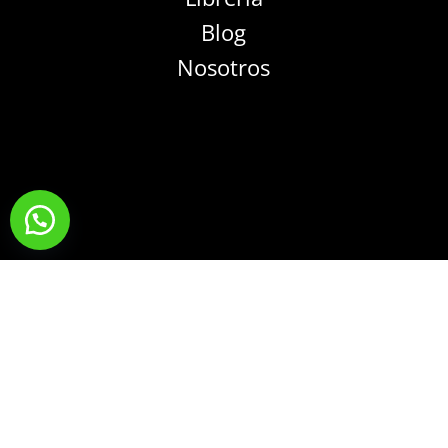
Blog
Nosotros