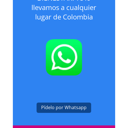
llevamos a cualquier
lugar de Colombia
Pídelo por Whatsapp