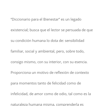
“Diccionario para el Bienestar” es un legado
existencial; busca que el lector se persuada de que
su condición humana lo dota de: sensibilidad
familiar, social y ambiental, pero, sobre todo,
consigo mismo, con su interior, con su esencia.
Proporciona un motivo de reflexión de contexto
para momentos tanto de felicidad como de
infelicidad, de amor como de odio, tal como es la
naturaleza humana misma, comprenderla es