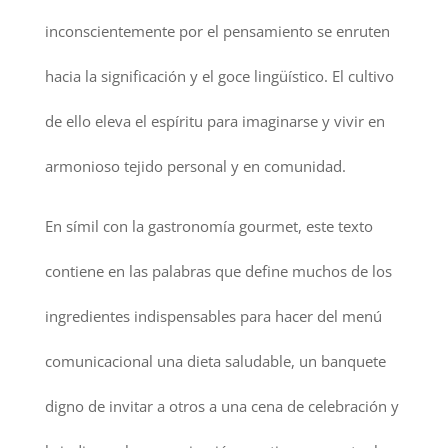
inconscientemente por el pensamiento se enruten
hacia la significación y el goce lingüístico. El cultivo
de ello eleva el espíritu para imaginarse y vivir en
armonioso tejido personal y en comunidad.
En símil con la gastronomía gourmet, este texto
contiene en las palabras que define muchos de los
ingredientes indispensables para hacer del menú
comunicacional una dieta saludable, un banquete
digno de invitar a otros a una cena de celebración y