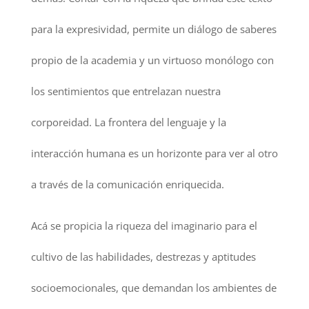
para la expresividad, permite un diálogo de saberes
propio de la academia y un virtuoso monólogo con
los sentimientos que entrelazan nuestra
corporeidad. La frontera del lenguaje y la
interacción humana es un horizonte para ver al otro
a través de la comunicación enriquecida.
Acá se propicia la riqueza del imaginario para el
cultivo de las habilidades, destrezas y aptitudes
socioemocionales, que demandan los ambientes de