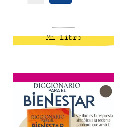
Mi libro