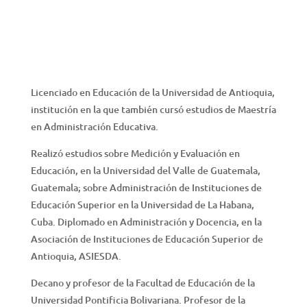
Licenciado en Educación de la Universidad de Antioquia,
institución en la que también cursó estudios de Maestría
en Administración Educativa.
Realizó estudios sobre Medición y Evaluación en
Educación, en la Universidad del Valle de Guatemala,
Guatemala; sobre Administración de Instituciones de
Educación Superior en la Universidad de La Habana,
Cuba. Diplomado en Administración y Docencia, en la
Asociación de Instituciones de Educación Superior de
Antioquia, ASIESDA.
Decano y profesor de la Facultad de Educación de la
Universidad Pontificia Bolivariana. Profesor de la