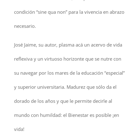
condición “sine qua non” para la vivencia en abrazo
necesario.
José Jaime, su autor, plasma acá un acervo de vida
reflexiva y un virtuoso horizonte que se nutre con
su navegar por los mares de la educación “especial”
y superior universitaria. Madurez que sólo da el
dorado de los años y que le permite decirle al
mundo con humildad: el Bienestar es posible ¡en
vida!