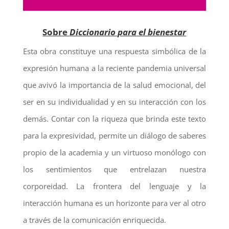
Sobre
Diccionario para el bienestar
Esta obra constituye una respuesta simbólica de la
expresión humana a la reciente pandemia universal
que avivó la importancia de la salud emocional, del
ser en su individualidad y en su interacción con los
demás. Contar con la riqueza que brinda este texto
para la expresividad, permite un diálogo de saberes
propio de la academia y un virtuoso monólogo con
los sentimientos que entrelazan nuestra
corporeidad. La frontera del lenguaje y la
interacción humana es un horizonte para ver al otro
a través de la comunicación enriquecida.