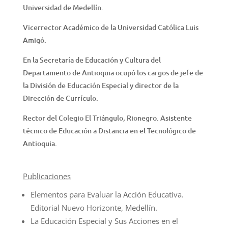
Universidad de Medellín.
Vicerrector Académico de la Universidad Católica Luis
Amigó.
En la Secretaría de Educación y Cultura del
Departamento de Antioquia ocupó los cargos de jefe de
la División de Educación Especial y director de la
Dirección de Currículo.
Rector del Colegio El Triángulo, Rionegro. Asistente
técnico de Educación a Distancia en el Tecnológico de
Antioquia.
Publicaciones
Elementos para Evaluar la Acción Educativa.
Editorial Nuevo Horizonte, Medellín.
La Educación Especial y Sus Acciones en el