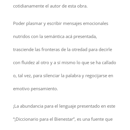
cotidianamente el autor de esta obra.
Poder plasmar y escribir mensajes emocionales
nutridos con la semántica acá presentada,
trasciende las fronteras de la otredad para decirle
con fluidez al otro y a sí mismo lo que se ha callado
o, tal vez, para silenciar la palabra y regocijarse en
emotivo pensamiento.
¡La abundancia para el lenguaje presentado en este
“¡Diccionario para el Bienestar”, es una fuente que