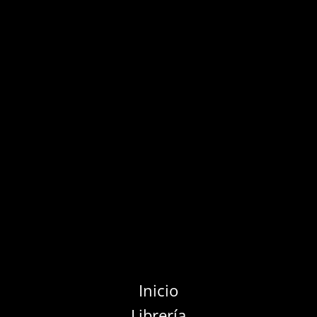
Inicio
Librería