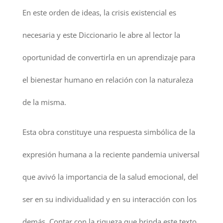
En este orden de ideas, la crisis existencial es
necesaria y este Diccionario le abre al lector la
oportunidad de convertirla en un aprendizaje para
el bienestar humano en relación con la naturaleza
de la misma.
Esta obra constituye una respuesta simbólica de la
expresión humana a la reciente pandemia universal
que avivó la importancia de la salud emocional, del
ser en su individualidad y en su interacción con los
demás. Contar con la riqueza que brinda este texto