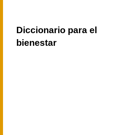
Diccionario para el
bienestar