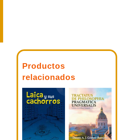
Productos
relacionados