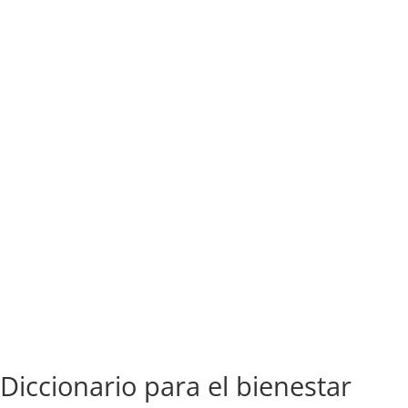
Diccionario para el bienestar