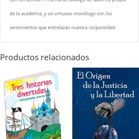
de la academia, y un virtuoso monólogo con los
sentimientos que entrelazan nuestra corporeidad.
Productos relacionados