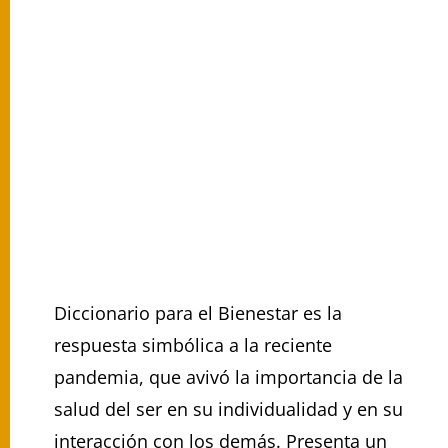
Diccionario para el Bienestar es la
respuesta simbólica a la reciente
pandemia, que avivó la importancia de la
salud del ser en su individualidad y en su
interacción con los demás. Presenta un