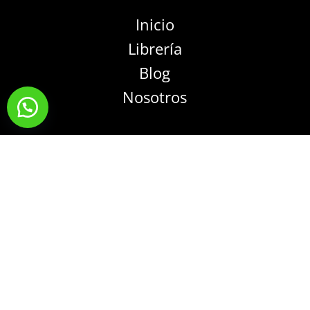
Inicio
Librería
Blog
Nosotros