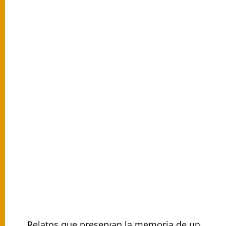
Relatos que preservan la memoria de un