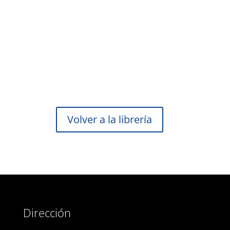
Volver a la librería
Dirección