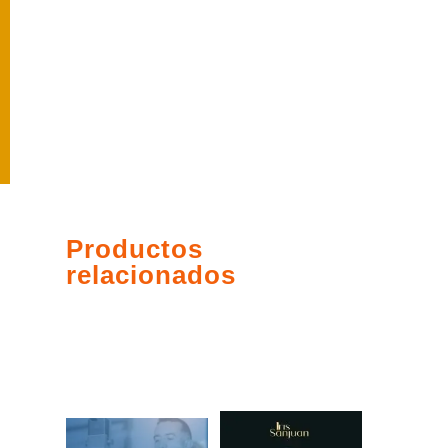
Productos
relacionados