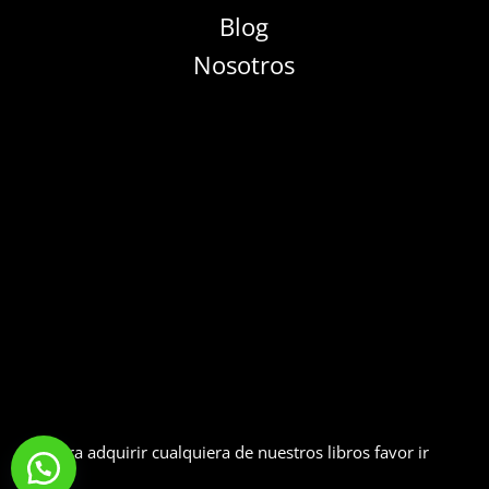
Blog
Nosotros
Para adquirir cualquiera de nuestros libros favor ir