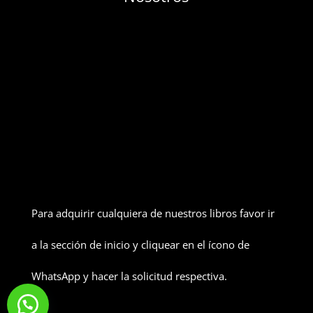
Para adquirir cualquiera de nuestros libros favor ir
a la sección de inicio y cliquear en el ícono de
WhatsApp y hacer la solicitud respectiva.