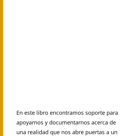
En este libro encontramos soporte para
apoyarnos y documentarnos acerca de
una realidad que nos abre puertas a un