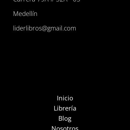
Medellín
liderlibros@gmail.com
Inicio
Librería
Blog
Nosotros