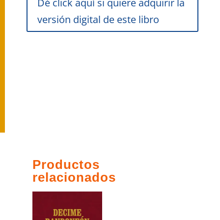
Dé click aquí si quiere adquirir la
versión digital de este libro
Productos
relacionados