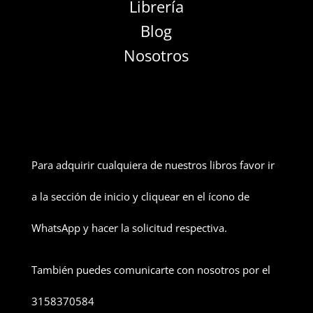
Librería
Blog
Nosotros
Para adquirir cualquiera de nuestros libros favor ir
a la sección de inicio y cliquear en el ícono de
WhatsApp y hacer la solicitud respectiva.
También puedes comunicarte con nosotros por el
3158370584