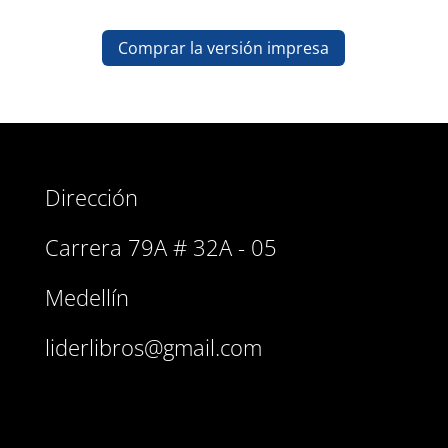
Comprar la versión impresa
Dirección
Carrera 79A # 32A - 05
Medellín
liderlibros@gmail.com