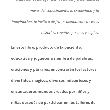
mares del conocimiento, la creatividad y la
imaginación, te invito a disfrutar plenamente de estas
historias, cuentos, poemas y coplas.
En este libro, producto de la paciente,
educativa y juguetona siembra de palabras,
oraciones y párrafos, encontrarán los lectores
divertidos, mágicos, diversos, misteriosos y
encantadores mundos creados por niños y
niñas después de participar en los talleres de