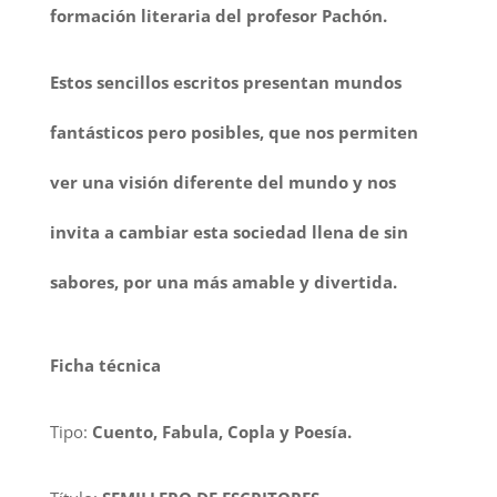
formación literaria del profesor Pachón.
Estos sencillos escritos presentan mundos
fantásticos pero posibles, que nos permiten
ver una visión diferente del mundo y nos
invita a cambiar esta sociedad llena de sin
sabores, por una más amable y divertida.
Ficha técnica
Tipo:
Cuento, Fabula, Copla y Poesía.