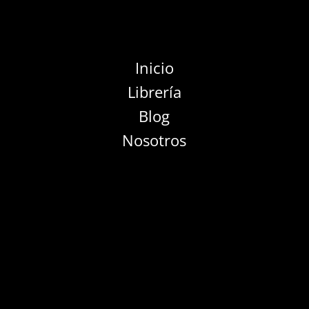
Inicio
Librería
Blog
Nosotros