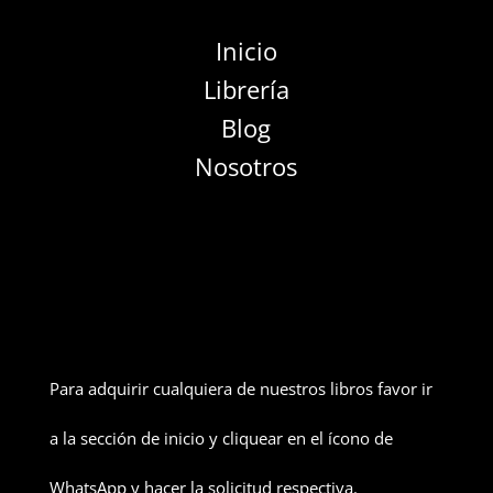
Inicio
Librería
Blog
Nosotros
Para adquirir cualquiera de nuestros libros favor ir
a la sección de inicio y cliquear en el ícono de
WhatsApp y hacer la solicitud respectiva.