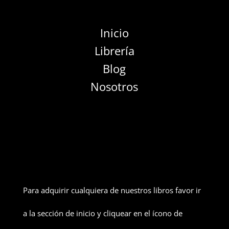
Inicio
Librería
Blog
Nosotros
Para adquirir cualquiera de nuestros libros favor ir
a la sección de inicio y cliquear en el ícono de