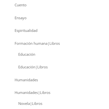
Cuento
Ensayo
Espiritualidad
Formación humana|Libros
Educación
Educación|Libros
Humanidades
Humanidades|Libros
Novela|Libros