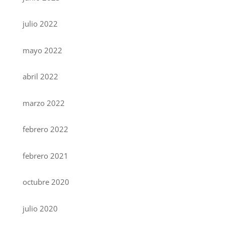
julio 2022
mayo 2022
abril 2022
marzo 2022
febrero 2022
febrero 2021
octubre 2020
julio 2020