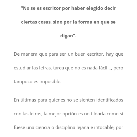
“No se es escritor por haber elegido decir
ciertas cosas, sino por la forma en que se
digan”.
De manera que para ser un buen escritor, hay que
estudiar las letras, tarea que no es nada fácil…, pero
tampoco es imposible.
En últimas para quienes no se sienten identificados
con las letras, la mejor opción es no tildarla como si
fuese una ciencia o disciplina lejana e intocable; por