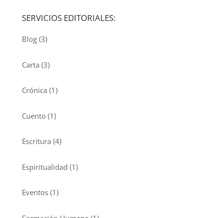
SERVICIOS EDITORIALES:
Blog
(3)
Carta
(3)
Crónica
(1)
Cuento
(1)
Escritura
(4)
Espiritualidad
(1)
Eventos
(1)
Formación Humana
(1)