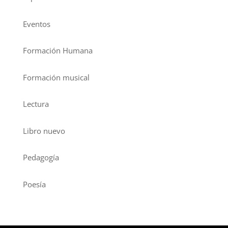
Eventos
Formación Humana
Formación musical
Lectura
Libro nuevo
Pedagogía
Poesía