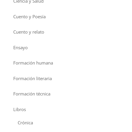
Ciencia y Salud
Cuento y Poesía
Cuento y relato
Ensayo
Formación humana
Formación literaria
Formación técnica
Libros
Crónica