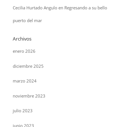
Cecilia Hurtado Angulo
en
Regresando a su bello
puerto del mar
Archivos
enero 2026
diciembre 2025
marzo 2024
noviembre 2023
julio 2023
junio 2023