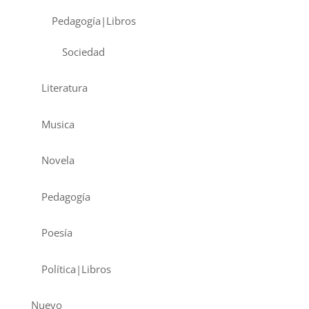
Pedagogía|Libros
Sociedad
Literatura
Musica
Novela
Pedagogía
Poesía
Política|Libros
Nuevo