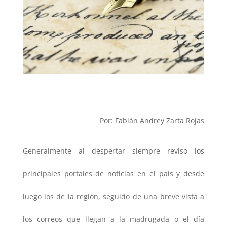
Por: Fabián Andrey Zarta Rojas
Generalmente al despertar siempre reviso los
principales portales de noticias en el país y desde
luego los de la región, seguido de una breve vista a
los correos que llegan a la madrugada o el día