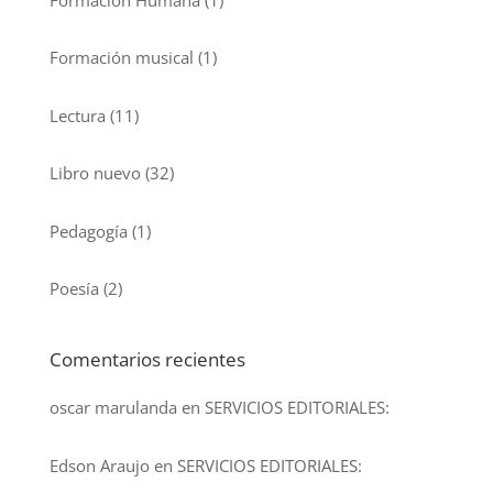
Formación musical
(1)
Lectura
(11)
Libro nuevo
(32)
Pedagogía
(1)
Poesía
(2)
Comentarios recientes
oscar marulanda
en
SERVICIOS EDITORIALES:
Edson Araujo
en
SERVICIOS EDITORIALES: