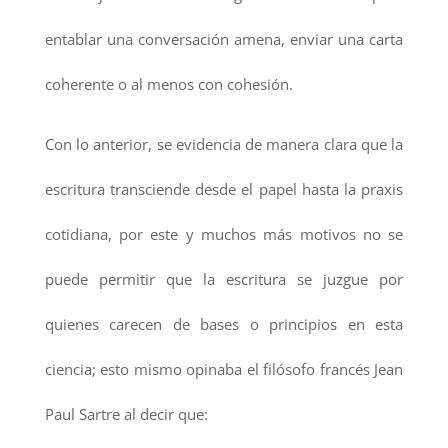
entablar una conversación amena, enviar una carta
coherente o al menos con cohesión.
Con lo anterior, se evidencia de manera clara que la
escritura transciende desde el papel hasta la praxis
cotidiana, por este y muchos más motivos no se
puede permitir que la escritura se juzgue por
quienes carecen de bases o principios en esta
ciencia; esto mismo opinaba el filósofo francés Jean
Paul Sartre al decir que: