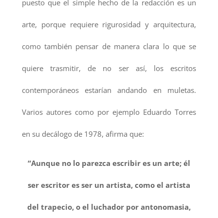
puesto que el simple hecho de la redacción es un
arte, porque requiere rigurosidad y arquitectura,
como también pensar de manera clara lo que se
quiere trasmitir, de no ser así, los escritos
contemporáneos estarían andando en muletas.
Varios autores como por ejemplo Eduardo Torres
en su decálogo de 1978, afirma que:
“Aunque no lo parezca escribir es un arte; él
ser escritor es ser un artista, como el artista
del trapecio, o el luchador por antonomasia,