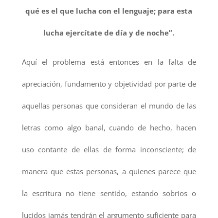
qué es el que lucha con el lenguaje; para esta
lucha ejercítate de día y de noche”.
Aquí el problema está entonces en la falta de
apreciación, fundamento y objetividad por parte de
aquellas personas que consideran el mundo de las
letras como algo banal, cuando de hecho, hacen
uso contante de ellas de forma inconsciente; de
manera que estas personas, a quienes parece que
la escritura no tiene sentido, estando sobrios o
lucidos jamás tendrán el argumento suficiente para