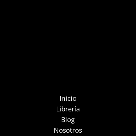
Inicio
Librería
Blog
Nosotros