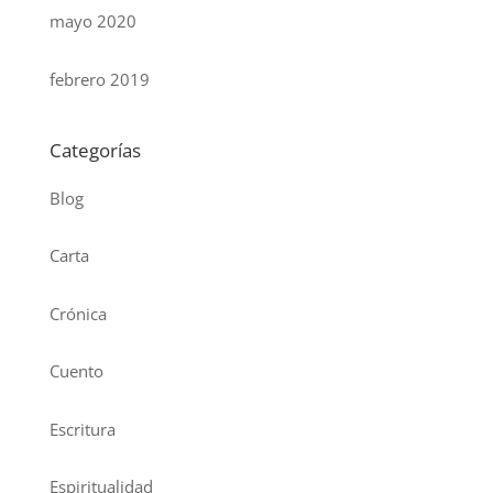
mayo 2020
febrero 2019
Categorías
Blog
Carta
Crónica
Cuento
Escritura
Espiritualidad