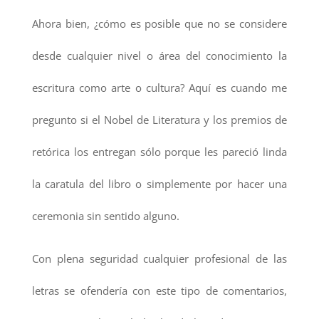
Ahora bien, ¿cómo es posible que no se considere
desde cualquier nivel o área del conocimiento la
escritura como arte o cultura? Aquí es cuando me
pregunto si el Nobel de Literatura y los premios de
retórica los entregan sólo porque les pareció linda
la caratula del libro o simplemente por hacer una
ceremonia sin sentido alguno.
Con plena seguridad cualquier profesional de las
letras se ofendería con este tipo de comentarios,