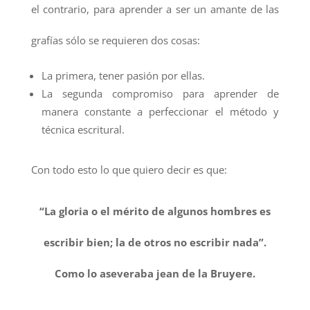
el contrario, para aprender a ser un amante de las
grafías sólo se requieren dos cosas:
La primera, tener pasión por ellas.
La segunda compromiso para aprender de
manera constante a perfeccionar el método y
técnica escritural.
Con todo esto lo que quiero decir es que:
“La gloria o el mérito de algunos hombres es
escribir bien; la de otros no escribir nada”.
Como lo aseveraba jean de la Bruyere.