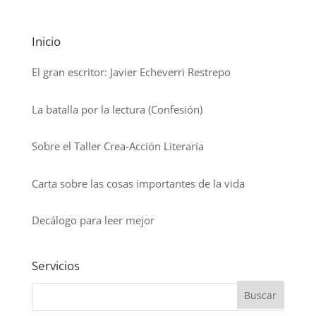
Inicio
El gran escritor: Javier Echeverri Restrepo
La batalla por la lectura (Confesión)
Sobre el Taller Crea-Acción Literaria
Carta sobre las cosas importantes de la vida
Decálogo para leer mejor
Servicios