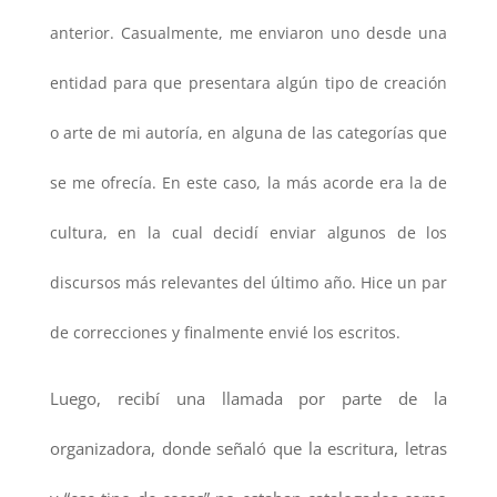
anterior. Casualmente, me enviaron uno desde una
entidad para que presentara algún tipo de creación
o arte de mi autoría, en alguna de las categorías que
se me ofrecía. En este caso, la más acorde era la de
cultura, en la cual decidí enviar algunos de los
discursos más relevantes del último año. Hice un par
de correcciones y finalmente envié los escritos.
Luego, recibí una llamada por parte de la
organizadora, donde señaló que la escritura, letras