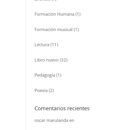
Formación Humana
(1)
Formación musical
(1)
Lectura
(11)
Libro nuevo
(32)
Pedagogía
(1)
Poesía
(2)
Comentarios recientes
oscar marulanda
en