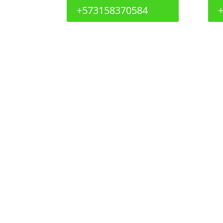
+573158370584