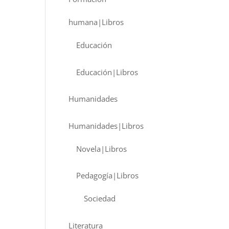
humana|Libros
Educación
Educación|Libros
Humanidades
Humanidades|Libros
Novela|Libros
Pedagogía|Libros
Sociedad
Literatura