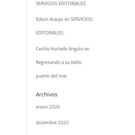
SERVICIOS EDITORIALES:
Edson Araujo
en
SERVICIOS
EDITORIALES:
Cecilia Hurtado Angulo
en
Regresando a su bello
puerto del mar
Archivos
enero 2026
diciembre 2025