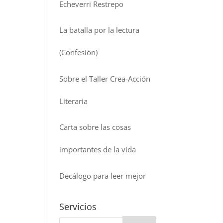
Echeverri Restrepo
La batalla por la lectura
(Confesión)
Sobre el Taller Crea-Acción
Literaria
Carta sobre las cosas
importantes de la vida
Decálogo para leer mejor
Servicios