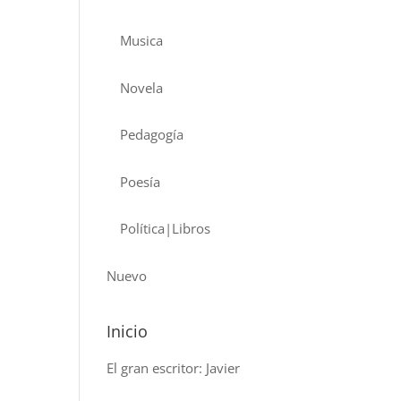
Musica
Novela
Pedagogía
Poesía
Política|Libros
Nuevo
Inicio
El gran escritor: Javier