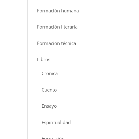
Formación humana
Formación literaria
Formación técnica
Libros
Crónica
Cuento
Ensayo
Espiritualidad
Formación