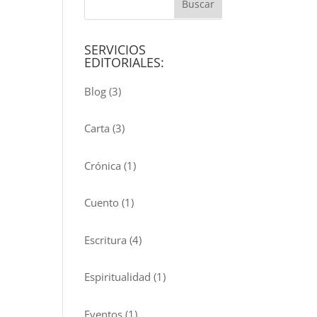
SERVICIOS
EDITORIALES:
Blog
(3)
Carta
(3)
Crónica
(1)
Cuento
(1)
Escritura
(4)
Espiritualidad
(1)
Eventos
(1)