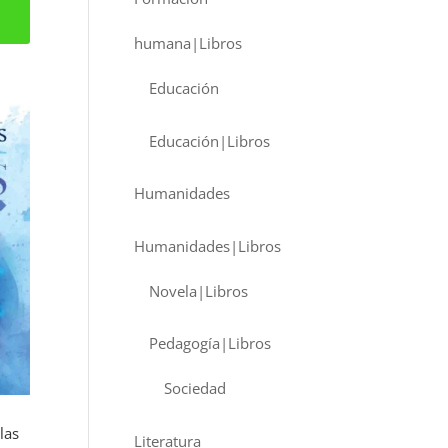
humana|Libros
Educación
Educación|Libros
Humanidades
Humanidades|Libros
Novela|Libros
Pedagogía|Libros
Sociedad
las
Literatura