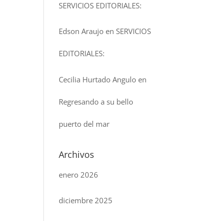
SERVICIOS EDITORIALES:
Edson Araujo
en
SERVICIOS
EDITORIALES:
Cecilia Hurtado Angulo
en
Regresando a su bello
puerto del mar
Archivos
enero 2026
diciembre 2025