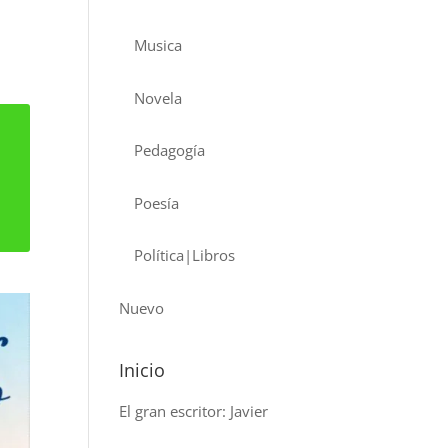
Musica
Novela
Pedagogía
Poesía
Política|Libros
Nuevo
Inicio
El gran escritor: Javier