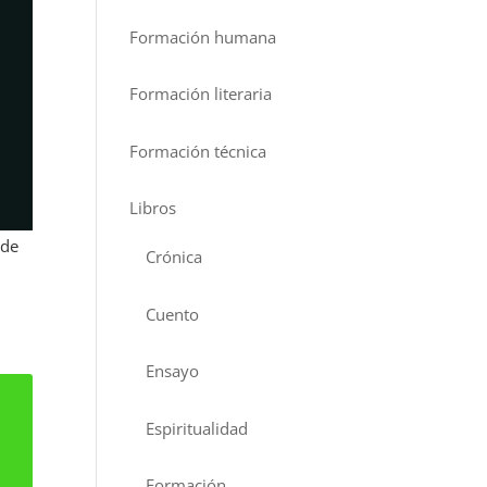
Formación humana
Formación literaria
Formación técnica
Libros
 de
Crónica
Cuento
Ensayo
Espiritualidad
Formación