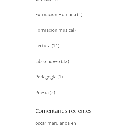
Formación Humana
(1)
Formación musical
(1)
Lectura
(11)
Libro nuevo
(32)
Pedagogía
(1)
Poesía
(2)
Comentarios recientes
oscar marulanda
en