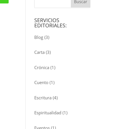
SERVICIOS
EDITORIALES:
Blog
(3)
Carta
(3)
Crónica
(1)
Cuento
(1)
Escritura
(4)
Espiritualidad
(1)
Eventos
(1)