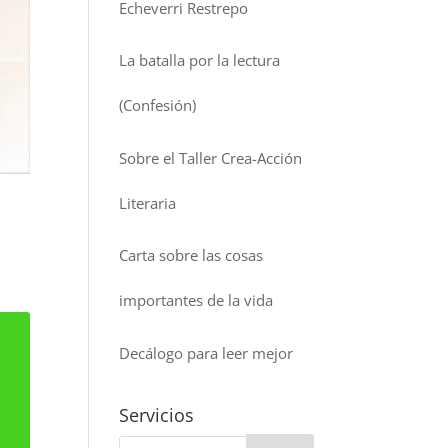
Echeverri Restrepo
La batalla por la lectura
(Confesión)
Sobre el Taller Crea-Acción
Literaria
Carta sobre las cosas
importantes de la vida
Decálogo para leer mejor
Servicios