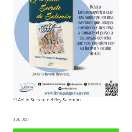
El Anillo Secreto del Rey Salomón
$
50.000