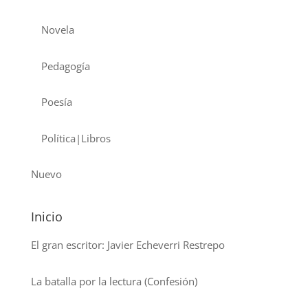
Novela
Pedagogía
Poesía
Política|Libros
Nuevo
Inicio
El gran escritor: Javier Echeverri Restrepo
La batalla por la lectura (Confesión)