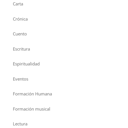
Carta
Crónica
Cuento
Escritura
Espiritualidad
Eventos
Formación Humana
Formación musical
Lectura