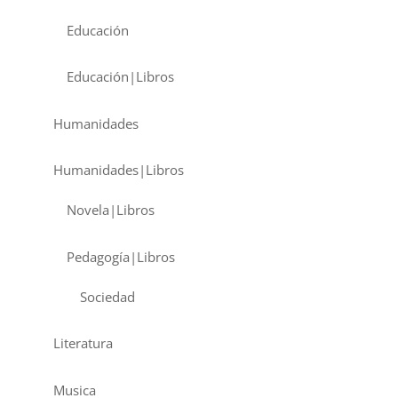
Educación
Educación|Libros
Humanidades
Humanidades|Libros
Novela|Libros
Pedagogía|Libros
Sociedad
Literatura
Musica