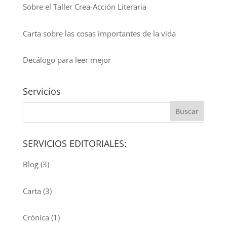
Sobre el Taller Crea-Acción Literaria
Carta sobre las cosas importantes de la vida
Decálogo para leer mejor
Servicios
SERVICIOS EDITORIALES:
Blog
(3)
Carta
(3)
Crónica
(1)