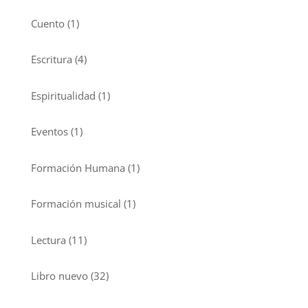
Cuento
(1)
Escritura
(4)
Espiritualidad
(1)
Eventos
(1)
Formación Humana
(1)
Formación musical
(1)
Lectura
(11)
Libro nuevo
(32)