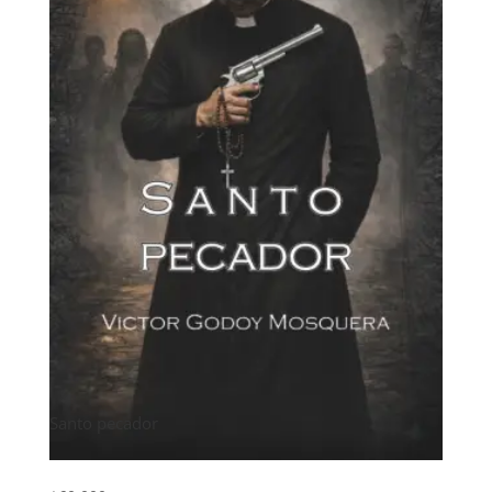
Santo pecador