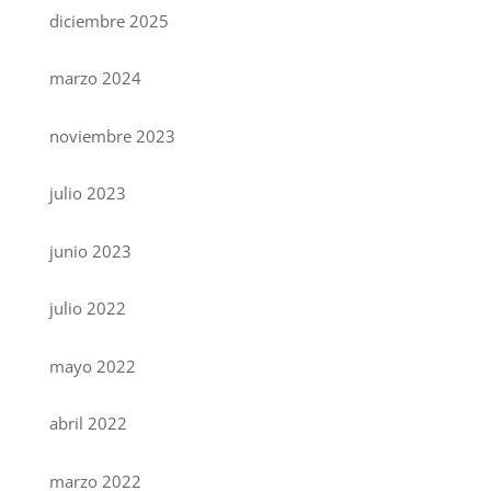
diciembre 2025
marzo 2024
noviembre 2023
julio 2023
junio 2023
julio 2022
mayo 2022
abril 2022
marzo 2022