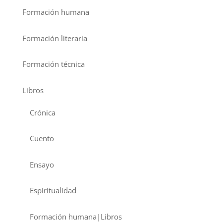
Formación humana
Formación literaria
Formación técnica
Libros
Crónica
Cuento
Ensayo
Espiritualidad
Formación humana|Libros