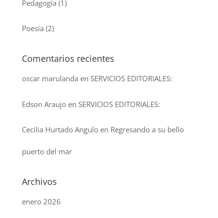
Pedagogía
(1)
Poesía
(2)
Comentarios recientes
oscar marulanda
en
SERVICIOS EDITORIALES:
Edson Araujo
en
SERVICIOS EDITORIALES:
Cecilia Hurtado Angulo
en
Regresando a su bello
puerto del mar
Archivos
enero 2026