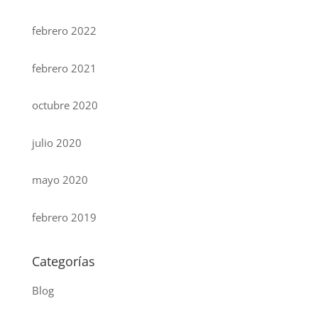
febrero 2022
febrero 2021
octubre 2020
julio 2020
mayo 2020
febrero 2019
Categorías
Blog