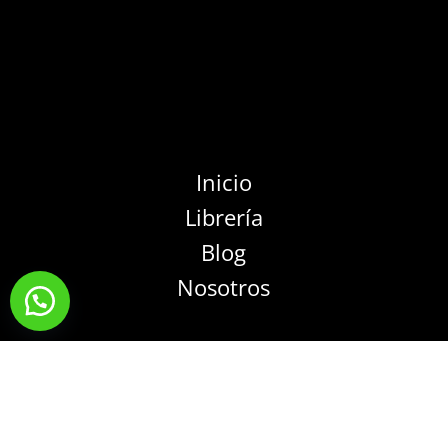
Inicio
Librería
Blog
Nosotros