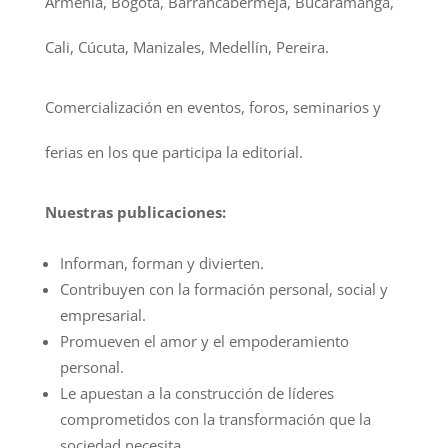
Armenia, Bogotá, Barrancabermeja, Bucaramanga,
Cali, Cúcuta, Manizales, Medellín, Pereira.
Comercialización en eventos, foros, seminarios y
ferias en los que participa la editorial.
Nuestras publicaciones:
Informan, forman y divierten.
Contribuyen con la formación personal, social y
empresarial.
Promueven el amor y el empoderamiento
personal.
Le apuestan a la construcción de líderes
comprometidos con la transformación que la
sociedad necesita.