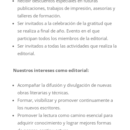
Recibir descuentos especiales en futuras
publicaciones, trabajos de impresión, asesorías y
talleres de formación.
Ser invitados a la celebración de la gratitud que
se realiza a final de año. Evento en el que
participan todos los miembros de la editorial.
Ser invitados a todas las actividades que realiza la
editorial.
Nuestros intereses como editorial:
Acompañar la difusión y divulgación de nuevas
obras literarias y técnicas.
Formar, visibilizar y promover continuamente a
los nuevos escritores.
Promover la lectura como camino esencial para
adquirir conocimiento y lograr mejores formas