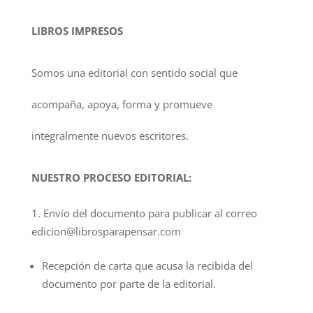
LIBROS IMPRESOS
Somos una editorial con sentido social que
acompaña, apoya, forma y promueve
integralmente nuevos escritores.
NUESTRO PROCESO EDITORIAL:
Envío del documento para publicar al correo
edicion@librosparapensar.com
Recepción de carta que acusa la recibida del
documento por parte de la editorial.