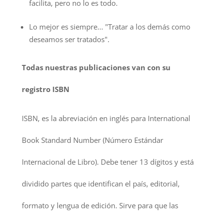
facilita, pero no lo es todo.
Lo mejor es siempre... "Tratar a los demás como
deseamos ser tratados".
Todas nuestras publicaciones van con su
registro ISBN
ISBN, es la abreviación en inglés para International
Book Standard Number (Número Estándar
Internacional de Libro). Debe tener 13 dígitos y está
dividido partes que identifican el país, editorial,
formato y lengua de edición. Sirve para que las