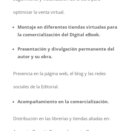
optimizar la venta virtual.
Montaje en diferentes tiendas virtuales para
la comercialización del Digital eBook.
Presentación y divulgación permanente del
autor y su obra.
Presencia en la página web, el blog y las redes
sociales de la Editorial.
Acompañamiento en la comercialización.
Distribución en las librerías y tiendas aliadas en: