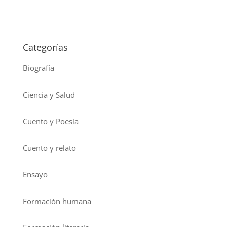
Categorías
Biografía
Ciencia y Salud
Cuento y Poesía
Cuento y relato
Ensayo
Formación humana