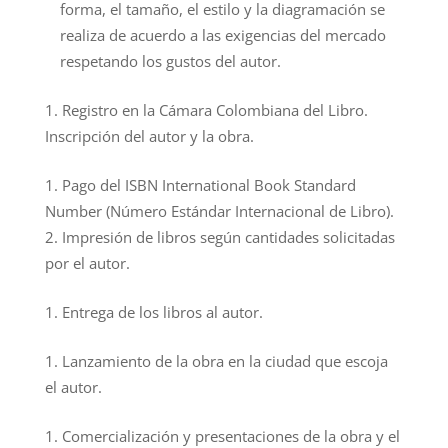
forma, el tamaño, el estilo y la diagramación se
realiza de acuerdo a las exigencias del mercado
respetando los gustos del autor.
Registro en la Cámara Colombiana del Libro.
Inscripción del autor y la obra.
Pago del ISBN International Book Standard
Number (Número Estándar Internacional de Libro).
Impresión de libros según cantidades solicitadas
por el autor.
Entrega de los libros al autor.
Lanzamiento de la obra en la ciudad que escoja
el autor.
Comercialización y presentaciones de la obra y el