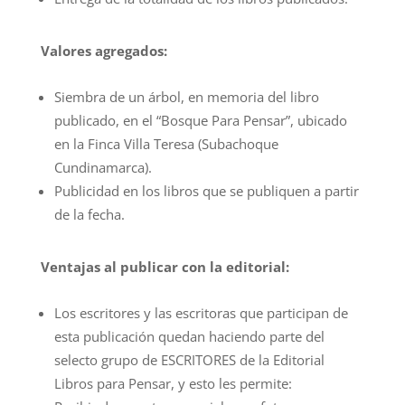
Valores agregados:
Siembra de un árbol, en memoria del libro
publicado, en el “Bosque Para Pensar”, ubicado
en la Finca Villa Teresa (Subachoque
Cundinamarca).
Publicidad en los libros que se publiquen a partir
de la fecha.
Ventajas al publicar con la editorial:
Los escritores y las escritoras que participan de
esta publicación quedan haciendo parte del
selecto grupo de ESCRITORES de la Editorial
Libros para Pensar, y esto les permite: