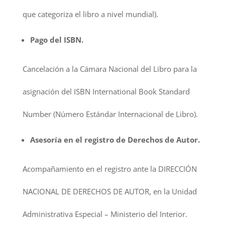
que categoriza el libro a nivel mundial).
Pago del ISBN.
Cancelación a la Cámara Nacional del Libro para la
asignación del ISBN International Book Standard
Number (Número Estándar Internacional de Libro).
Asesoría en el registro de Derechos de Autor.
Acompañamiento en el registro ante la DIRECCIÓN
NACIONAL DE DERECHOS DE AUTOR, en la Unidad
Administrativa Especial – Ministerio del Interior.