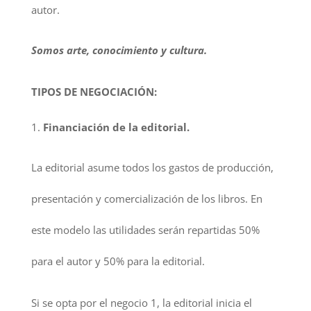
autor.
Somos arte, conocimiento y cultura.
TIPOS DE NEGOCIACIÓN:
Financiación de la editorial.
La editorial asume todos los gastos de producción,
presentación y comercialización de los libros. En
este modelo las utilidades serán repartidas 50%
para el autor y 50% para la editorial.
Si se opta por el negocio 1, la editorial inicia el