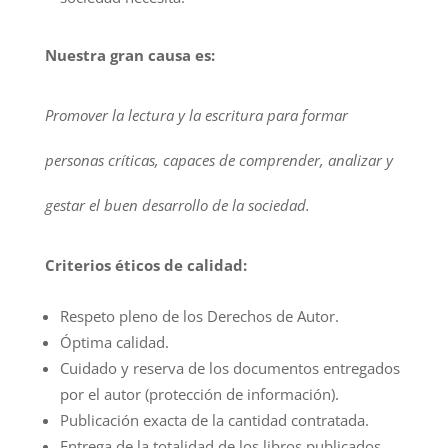
Nuestra gran causa es:
Promover la lectura y la escritura para formar
personas críticas, capaces de comprender, analizar y
gestar el buen desarrollo de la sociedad.
Criterios éticos de calidad:
Respeto pleno de los Derechos de Autor.
Óptima calidad.
Cuidado y reserva de los documentos entregados
por el autor (protección de información).
Publicación exacta de la cantidad contratada.
Entrega de la totalidad de los libros publicados.