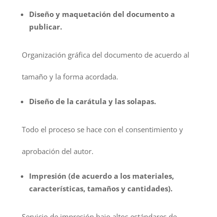
Diseño y maquetación del documento a
publicar.
Organización gráfica del documento de acuerdo al
tamaño y la forma acordada.
Diseño de la carátula y las solapas.
Todo el proceso se hace con el consentimiento y
aprobación del autor.
Impresión
(de acuerdo a los materiales,
características, tamaños y cantidades).
Servicio de impresión bajo altos estándares de