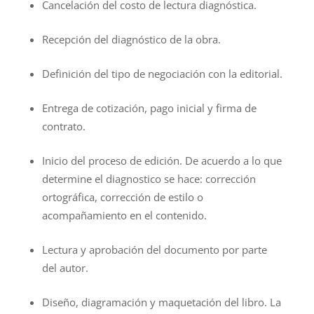
Cancelación del costo de lectura diagnóstica.
Recepción del diagnóstico de la obra.
Definición del tipo de negociación con la editorial.
Entrega de cotización, pago inicial y firma de
contrato.
Inicio del proceso de edición. De acuerdo a lo que
determine el diagnostico se hace: corrección
ortográfica, corrección de estilo o
acompañamiento en el contenido.
Lectura y aprobación del documento por parte
del autor.
Diseño, diagramación y maquetación del libro. La