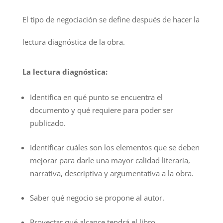
El tipo de negociación se define después de hacer la
lectura diagnóstica de la obra.
La lectura diagnóstica:
Identifica en qué punto se encuentra el
documento y qué requiere para poder ser
publicado.
Identificar cuáles son los elementos que se deben
mejorar para darle una mayor calidad literaria,
narrativa, descriptiva y argumentativa a la obra.
Saber qué negocio se propone al autor.
Proyectar qué alcance tendrá el libro.