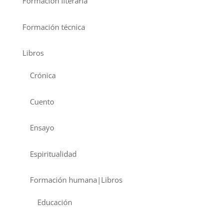
Formación literaria
Formación técnica
Libros
Crónica
Cuento
Ensayo
Espiritualidad
Formación humana|Libros
Educación