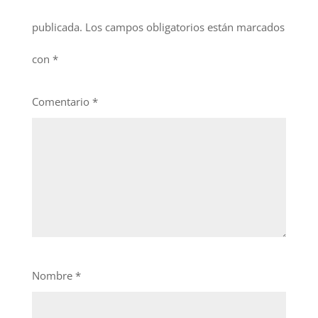
publicada.
Los campos obligatorios están marcados
con
*
Comentario
*
Nombre
*