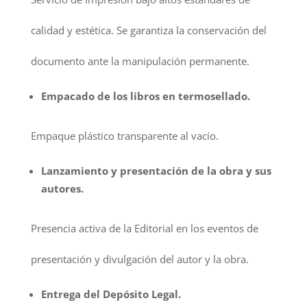
calidad y estética. Se garantiza la conservación del
documento ante la manipulación permanente.
Empacado de los libros en termosellado.
Empaque plástico transparente al vacío.
Lanzamiento y presentación de la obra y sus
autores.
Presencia activa de la Editorial en los eventos de
presentación y divulgación del autor y la obra.
Entrega del Depósito Legal.