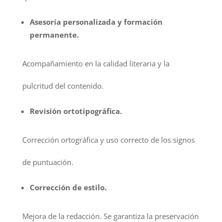
Asesoría personalizada y formación
permanente.
Acompañamiento en la calidad literaria y la
pulcritud del contenido.
Revisión ortotipográfica.
Corrección ortográfica y uso correcto de los signos
de puntuación.
Corrección de estilo.
Mejora de la redacción. Se garantiza la preservación