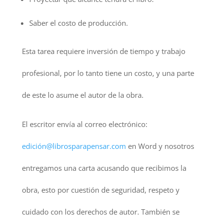
Saber el costo de producción.
Esta tarea requiere inversión de tiempo y trabajo
profesional, por lo tanto tiene un costo, y una parte
de este lo asume el autor de la obra.
El escritor envía al correo electrónico:
edición@librosparapensar.com
en Word y nosotros
entregamos una carta acusando que recibimos la
obra, esto por cuestión de seguridad, respeto y
cuidado con los derechos de autor. También se