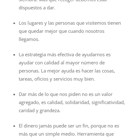
dispuestos a dar.
Los lugares y las personas que visitemos tienen
que quedar mejor que cuando nosotros
llegamos.
La estrategia más efectiva de ayudarnos es
ayudar con calidad al mayor número de
personas. La mejor ayuda es hacer las cosas,
tareas, oficios y servicios muy bien.
Dar más de lo que nos piden no es un valor
agregado, es calidad, solidaridad, significatividad,
caridad y grandeza.
El dinero jamás puede ser un fin, porque no es
más que un simple medio. Herramienta que