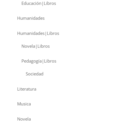
Educación|Libros
Humanidades
Humanidades|Libros
Novela|Libros
Pedagogía|Libros
Sociedad
Literatura
Musica
Novela