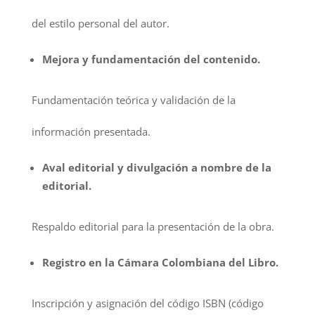
del estilo personal del autor.
Mejora y fundamentación del contenido.
Fundamentación teórica y validación de la
información presentada.
Aval editorial y divulgación a nombre de la
editorial.
Respaldo editorial para la presentación de la obra.
Registro en la Cámara Colombiana del Libro.
Inscripción y asignación del código ISBN (código