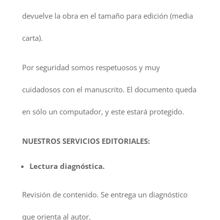
devuelve la obra en el tamaño para edición (media
carta).
Por seguridad somos respetuosos y muy
cuidadosos con el manuscrito. El documento queda
en sólo un computador, y este estará protegido.
NUESTROS SERVICIOS EDITORIALES:
Lectura diagnóstica.
Revisión de contenido. Se entrega un diagnóstico
que orienta al autor.