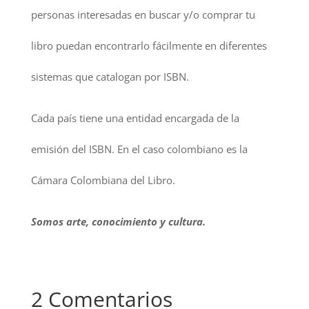
personas interesadas en buscar y/o comprar tu
libro puedan encontrarlo fácilmente en diferentes
sistemas que catalogan por ISBN.
Cada país tiene una entidad encargada de la
emisión del ISBN. En el caso colombiano es la
Cámara Colombiana del Libro.
Somos arte, conocimiento y cultura.
2 Comentarios