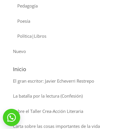
Pedagogía
Poesía
Política|Libros
Nuevo
Inicio
El gran escritor: Javier Echeverri Restrepo
La batalla por la lectura (Confesión)
Sobre el Taller Crea-Acción Literaria
Carta sobre las cosas importantes de la vida