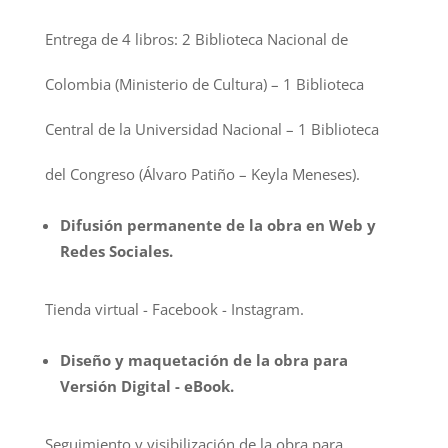
Entrega de 4 libros: 2 Biblioteca Nacional de
Colombia (Ministerio de Cultura) – 1 Biblioteca
Central de la Universidad Nacional – 1 Biblioteca
del Congreso (Álvaro Patiño – Keyla Meneses).
Difusión permanente de la obra en Web y
Redes Sociales.
Tienda virtual - Facebook - Instagram.
Diseño y maquetación de la obra para
Versión Digital - eBook.
Seguimiento y visibilización de la obra para