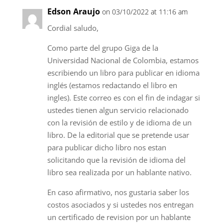
Edson Araujo
on 03/10/2022 at 11:16 am
Cordial saludo,
Como parte del grupo Giga de la
Universidad Nacional de Colombia, estamos
escribiendo un libro para publicar en idioma
inglés (estamos redactando el libro en
ingles). Este correo es con el fin de indagar si
ustedes tienen algun servicio relacionado
con la revisión de estilo y de idioma de un
libro. De la editorial que se pretende usar
para publicar dicho libro nos estan
solicitando que la revisión de idioma del
libro sea realizada por un hablante nativo.
En caso afirmativo, nos gustaria saber los
costos asociados y si ustedes nos entregan
un certificado de revision por un hablante