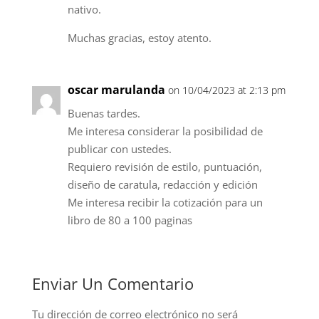
nativo.
Muchas gracias, estoy atento.
oscar marulanda
on 10/04/2023 at 2:13 pm
Buenas tardes.
Me interesa considerar la posibilidad de
publicar con ustedes.
Requiero revisión de estilo, puntuación,
diseño de caratula, redacción y edición
Me interesa recibir la cotización para un
libro de 80 a 100 paginas
Enviar Un Comentario
Tu dirección de correo electrónico no será