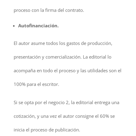
proceso con la firma del contrato.
Autofinanciación.
El autor asume todos los gastos de producción,
presentación y comercialización. La editorial lo
acompaña en todo el proceso y las utilidades son el
100% para el escritor.
Si se opta por el negocio 2, la editorial entrega una
cotización, y una vez el autor consigne el 60% se
inicia el proceso de publicación.