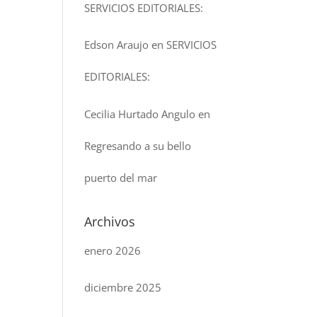
SERVICIOS EDITORIALES:
Edson Araujo
en
SERVICIOS
EDITORIALES:
Cecilia Hurtado Angulo
en
Regresando a su bello
puerto del mar
Archivos
enero 2026
diciembre 2025