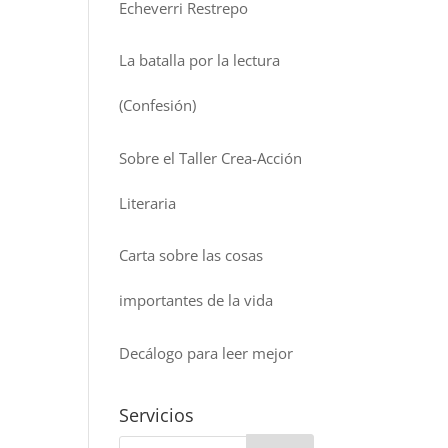
Echeverri Restrepo
La batalla por la lectura
(Confesión)
Sobre el Taller Crea-Acción
Literaria
Carta sobre las cosas
importantes de la vida
Decálogo para leer mejor
Servicios