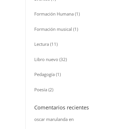
Formación Humana
(1)
Formación musical
(1)
Lectura
(11)
Libro nuevo
(32)
Pedagogía
(1)
Poesía
(2)
Comentarios recientes
oscar marulanda
en