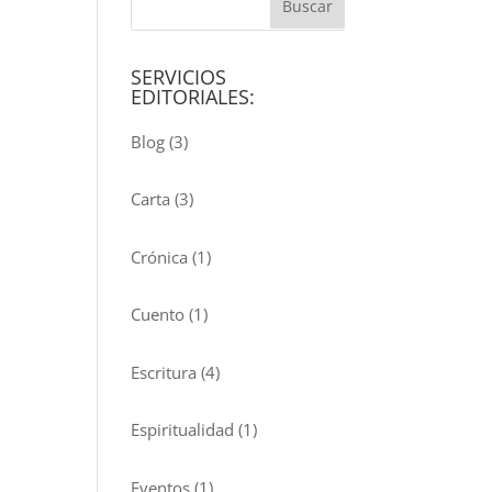
SERVICIOS
EDITORIALES:
Blog
(3)
Carta
(3)
Crónica
(1)
Cuento
(1)
Escritura
(4)
Espiritualidad
(1)
Eventos
(1)