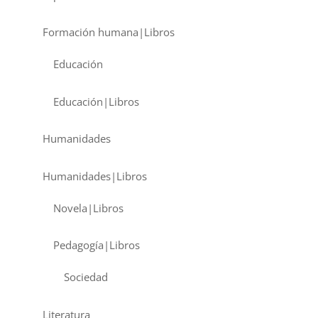
Formación humana|Libros
Educación
Educación|Libros
Humanidades
Humanidades|Libros
Novela|Libros
Pedagogía|Libros
Sociedad
Literatura