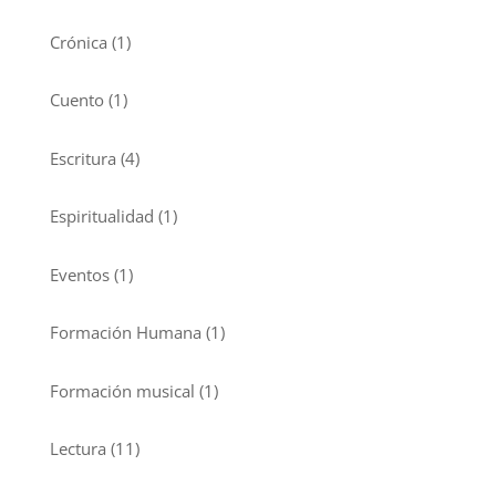
Crónica
(1)
Cuento
(1)
Escritura
(4)
Espiritualidad
(1)
Eventos
(1)
Formación Humana
(1)
Formación musical
(1)
Lectura
(11)