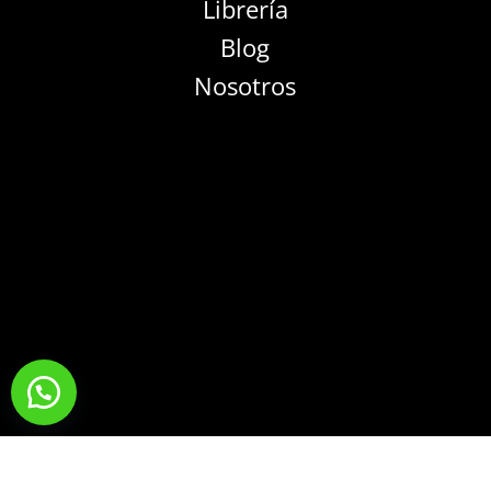
Librería
Blog
Nosotros