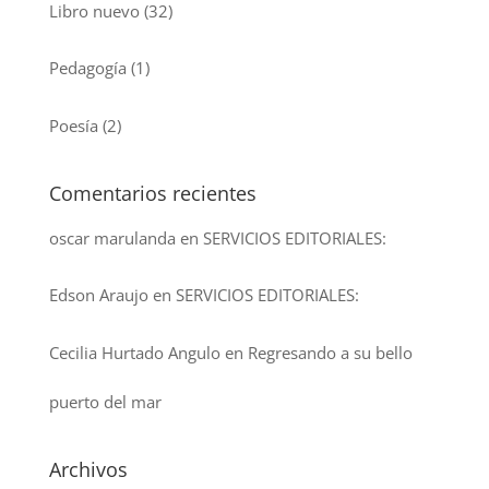
Libro nuevo
(32)
Pedagogía
(1)
Poesía
(2)
Comentarios recientes
oscar marulanda
en
SERVICIOS EDITORIALES:
Edson Araujo
en
SERVICIOS EDITORIALES:
Cecilia Hurtado Angulo
en
Regresando a su bello
puerto del mar
Archivos