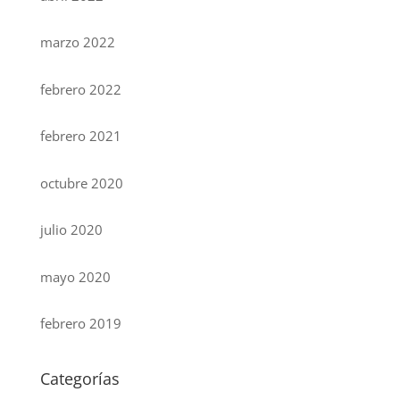
marzo 2022
febrero 2022
febrero 2021
octubre 2020
julio 2020
mayo 2020
febrero 2019
Categorías