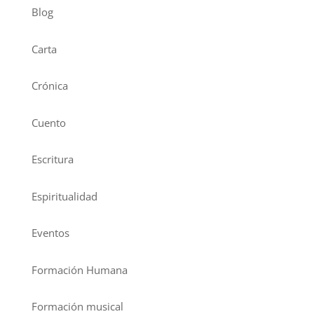
Blog
Carta
Crónica
Cuento
Escritura
Espiritualidad
Eventos
Formación Humana
Formación musical