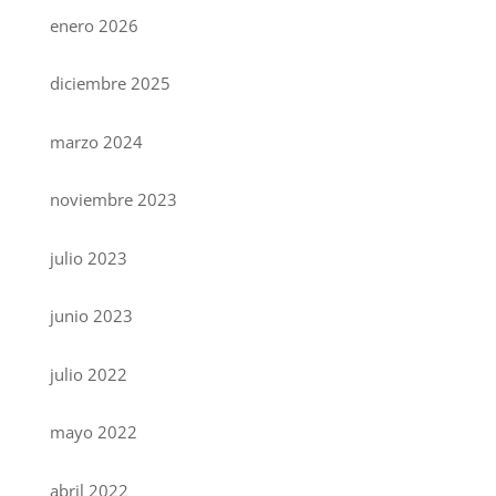
enero 2026
diciembre 2025
marzo 2024
noviembre 2023
julio 2023
junio 2023
julio 2022
mayo 2022
abril 2022