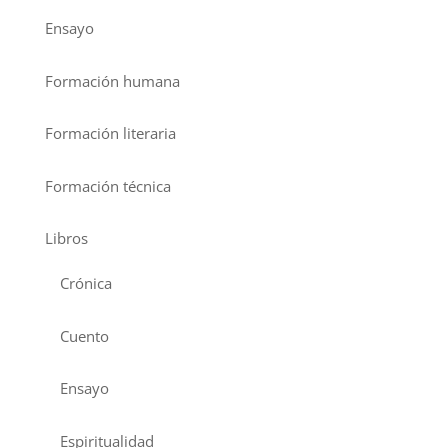
Ensayo
Formación humana
Formación literaria
Formación técnica
Libros
Crónica
Cuento
Ensayo
Espiritualidad