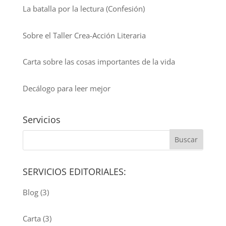
La batalla por la lectura (Confesión)
Sobre el Taller Crea-Acción Literaria
Carta sobre las cosas importantes de la vida
Decálogo para leer mejor
Servicios
SERVICIOS EDITORIALES:
Blog
(3)
Carta
(3)