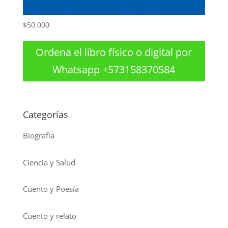
$
50.000
Ordena el libro físico o digital por
Whatsapp +573158370584
Categorías
Biografía
Ciencia y Salud
Cuento y Poesía
Cuento y relato