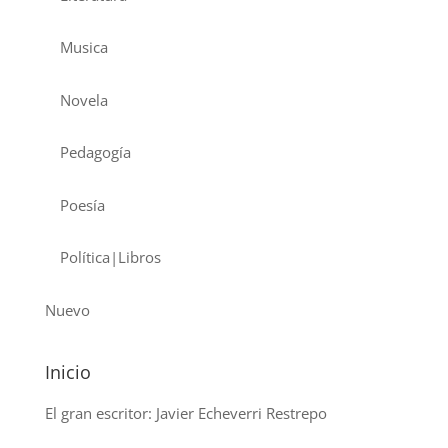
Musica
Novela
Pedagogía
Poesía
Política|Libros
Nuevo
Inicio
El gran escritor: Javier Echeverri Restrepo