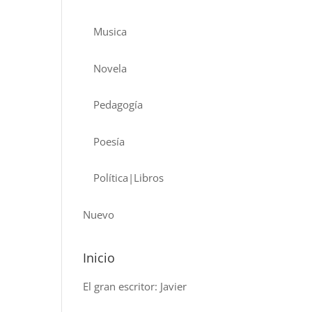
Musica
Novela
Pedagogía
Poesía
Política|Libros
Nuevo
Inicio
El gran escritor: Javier