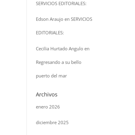
SERVICIOS EDITORIALES:
Edson Araujo
en
SERVICIOS
EDITORIALES:
Cecilia Hurtado Angulo
en
Regresando a su bello
puerto del mar
Archivos
enero 2026
diciembre 2025