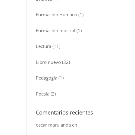
Formación Humana
(1)
Formación musical
(1)
Lectura
(11)
Libro nuevo
(32)
Pedagogía
(1)
Poesía
(2)
Comentarios recientes
oscar marulanda
en