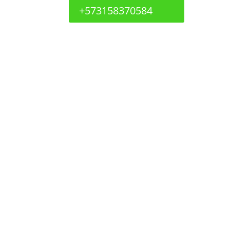
+573158370584