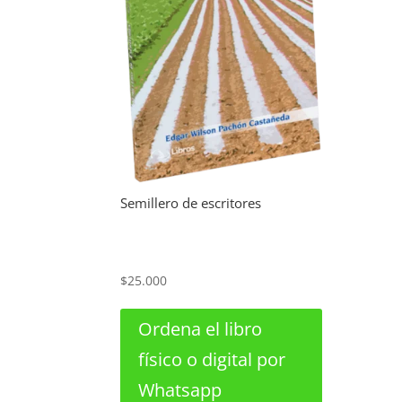
Semillero de escritores
$
25.000
Ordena el libro
físico o digital por
Whatsapp