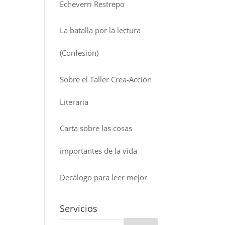
Echeverri Restrepo
La batalla por la lectura
(Confesión)
Sobre el Taller Crea-Acción
Literaria
Carta sobre las cosas
importantes de la vida
Decálogo para leer mejor
Servicios