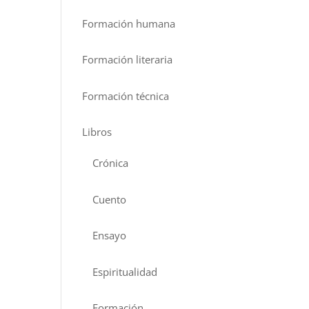
Formación humana
Formación literaria
Formación técnica
Libros
Crónica
Cuento
Ensayo
Espiritualidad
Formación