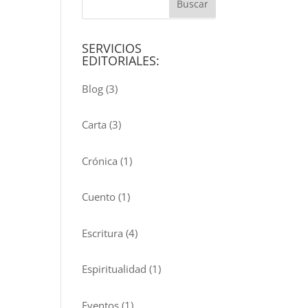
SERVICIOS
EDITORIALES:
Blog
(3)
Carta
(3)
Crónica
(1)
Cuento
(1)
Escritura
(4)
Espiritualidad
(1)
Eventos
(1)