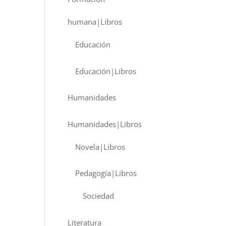
humana|Libros
Educación
Educación|Libros
Humanidades
Humanidades|Libros
Novela|Libros
Pedagogía|Libros
Sociedad
Literatura