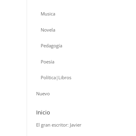
Musica
Novela
Pedagogía
Poesía
Política|Libros
Nuevo
Inicio
El gran escritor: Javier