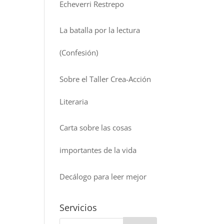
Echeverri Restrepo
La batalla por la lectura
(Confesión)
Sobre el Taller Crea-Acción
Literaria
Carta sobre las cosas
importantes de la vida
Decálogo para leer mejor
Servicios