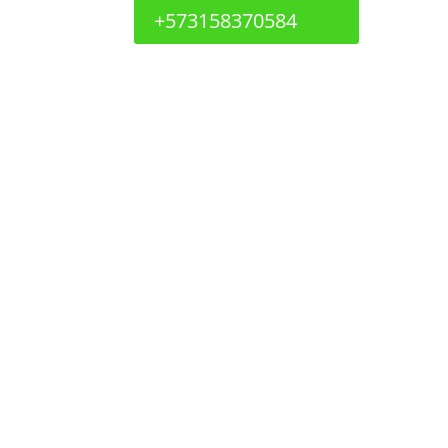
+573158370584