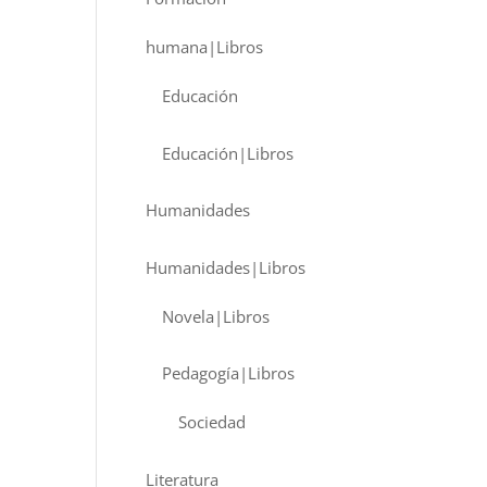
humana|Libros
Educación
Educación|Libros
Humanidades
Humanidades|Libros
Novela|Libros
Pedagogía|Libros
Sociedad
Literatura