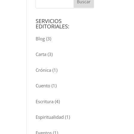
SERVICIOS
EDITORIALES:
Blog
(3)
Carta
(3)
Crónica
(1)
Cuento
(1)
Escritura
(4)
Espiritualidad
(1)
Eventos
(1)