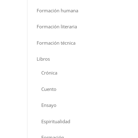
Formación humana
Formación literaria
Formación técnica
Libros
Crónica
Cuento
Ensayo
Espiritualidad
Formación