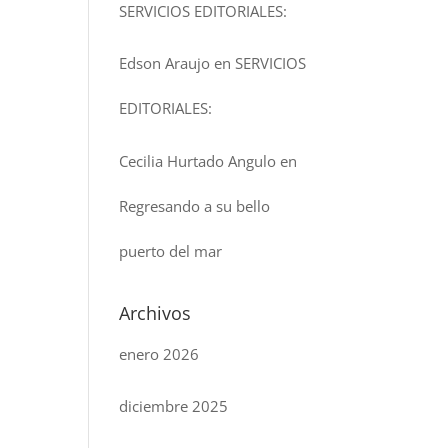
SERVICIOS EDITORIALES:
Edson Araujo
en
SERVICIOS
EDITORIALES:
Cecilia Hurtado Angulo
en
Regresando a su bello
puerto del mar
Archivos
enero 2026
diciembre 2025