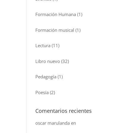
Formación Humana
(1)
Formación musical
(1)
Lectura
(11)
Libro nuevo
(32)
Pedagogía
(1)
Poesía
(2)
Comentarios recientes
oscar marulanda
en