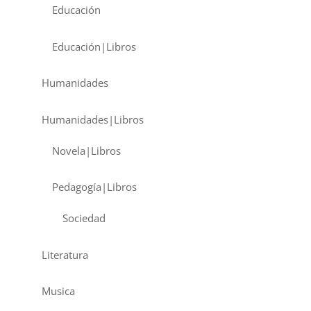
Educación
Educación|Libros
Humanidades
Humanidades|Libros
Novela|Libros
Pedagogía|Libros
Sociedad
Literatura
Musica