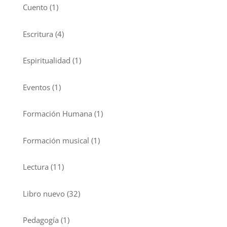
Cuento
(1)
Escritura
(4)
Espiritualidad
(1)
Eventos
(1)
Formación Humana
(1)
Formación musical
(1)
Lectura
(11)
Libro nuevo
(32)
Pedagogía
(1)