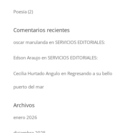
Poesía
(2)
Comentarios recientes
oscar marulanda
en
SERVICIOS EDITORIALES:
Edson Araujo
en
SERVICIOS EDITORIALES:
Cecilia Hurtado Angulo
en
Regresando a su bello
puerto del mar
Archivos
enero 2026
diciembre 2025