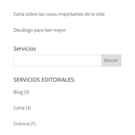
Carta sobre las cosas importantes de la vida
Decálogo para leer mejor
Servicios
SERVICIOS EDITORIALES:
Blog
(3)
Carta
(3)
Crónica
(1)