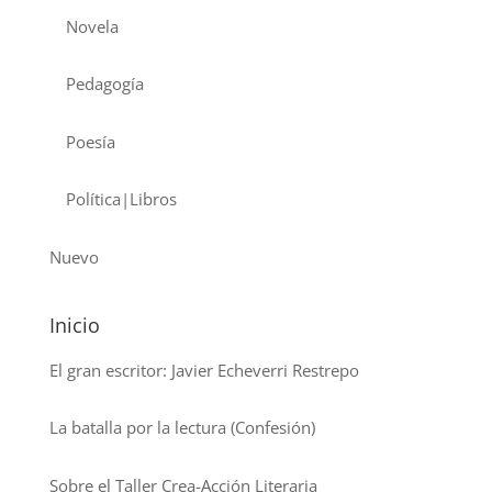
Novela
Pedagogía
Poesía
Política|Libros
Nuevo
Inicio
El gran escritor: Javier Echeverri Restrepo
La batalla por la lectura (Confesión)
Sobre el Taller Crea-Acción Literaria