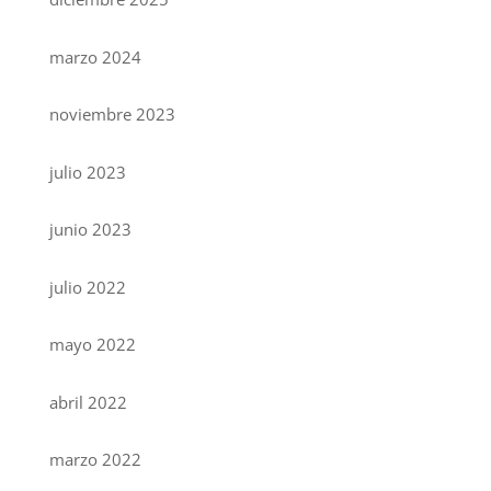
marzo 2024
noviembre 2023
julio 2023
junio 2023
julio 2022
mayo 2022
abril 2022
marzo 2022