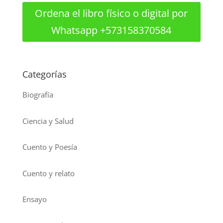
Ordena el libro físico o digital por
Whatsapp +573158370584
Categorías
Biografía
Ciencia y Salud
Cuento y Poesía
Cuento y relato
Ensayo