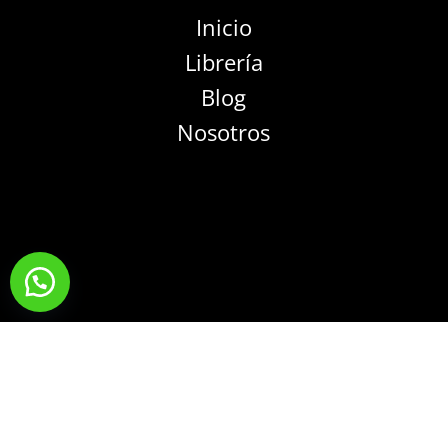
Inicio
Librería
Blog
Nosotros