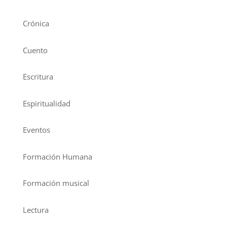
Crónica
Cuento
Escritura
Espiritualidad
Eventos
Formación Humana
Formación musical
Lectura