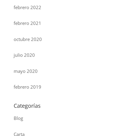
febrero 2022
febrero 2021
octubre 2020
julio 2020
mayo 2020
febrero 2019
Categorías
Blog
Carta