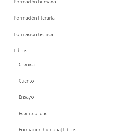
Formación humana
Formación literaria
Formación técnica
Libros
Crónica
Cuento
Ensayo
Espiritualidad
Formación humana|Libros