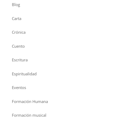
Blog
Carta
Crónica
Cuento
Escritura
Espiritualidad
Eventos
Formación Humana
Formación musical