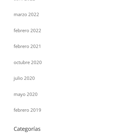
marzo 2022
febrero 2022
febrero 2021
octubre 2020
julio 2020
mayo 2020
febrero 2019
Categorías