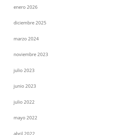
enero 2026
diciembre 2025
marzo 2024
noviembre 2023
julio 2023
junio 2023
julio 2022
mayo 2022
abril 2022