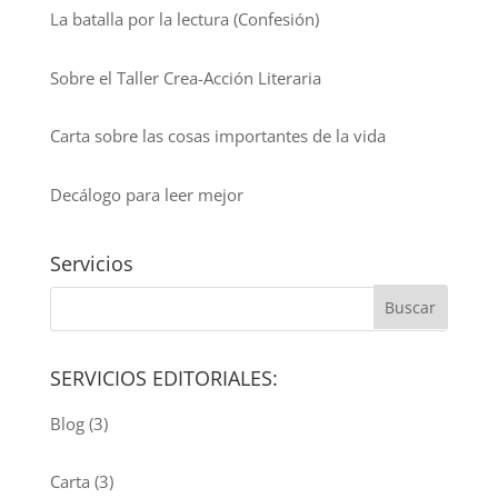
La batalla por la lectura (Confesión)
Sobre el Taller Crea-Acción Literaria
Carta sobre las cosas importantes de la vida
Decálogo para leer mejor
Servicios
SERVICIOS EDITORIALES:
Blog
(3)
Carta
(3)