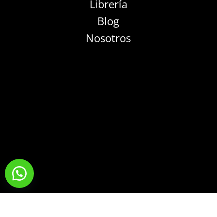
Librería
Blog
Nosotros