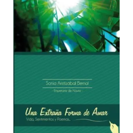
Una extraña forma de amar