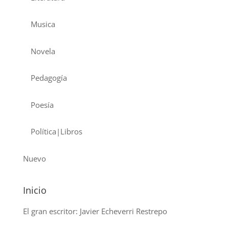
Musica
Novela
Pedagogía
Poesía
Política|Libros
Nuevo
Inicio
El gran escritor: Javier Echeverri Restrepo