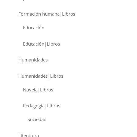
Formación humana|Libros
Educación
Educación|Libros
Humanidades
Humanidades|Libros
Novela|Libros
Pedagogía|Libros
Sociedad
Literatura