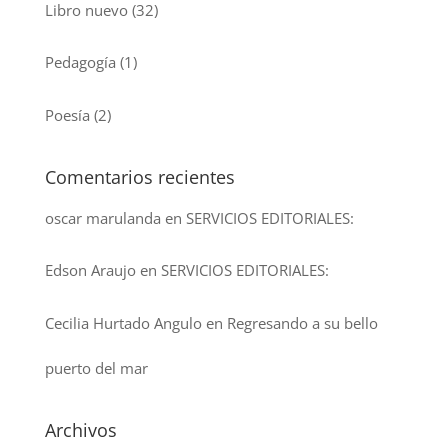
Libro nuevo
(32)
Pedagogía
(1)
Poesía
(2)
Comentarios recientes
oscar marulanda
en
SERVICIOS EDITORIALES:
Edson Araujo
en
SERVICIOS EDITORIALES:
Cecilia Hurtado Angulo
en
Regresando a su bello
puerto del mar
Archivos