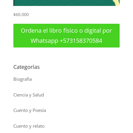
$
60.000
Ordena el libro físico o digital por
Whatsapp +573158370584
Categorías
Biografía
Ciencia y Salud
Cuento y Poesía
Cuento y relato