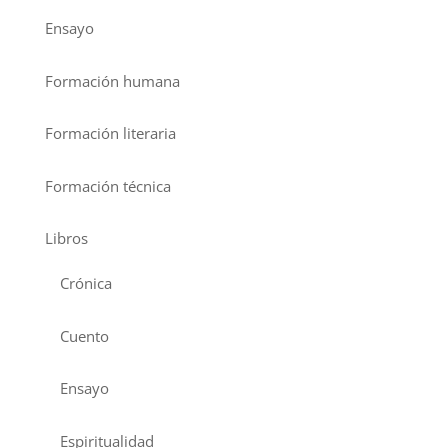
Ensayo
Formación humana
Formación literaria
Formación técnica
Libros
Crónica
Cuento
Ensayo
Espiritualidad