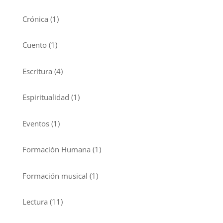
Crónica
(1)
Cuento
(1)
Escritura
(4)
Espiritualidad
(1)
Eventos
(1)
Formación Humana
(1)
Formación musical
(1)
Lectura
(11)