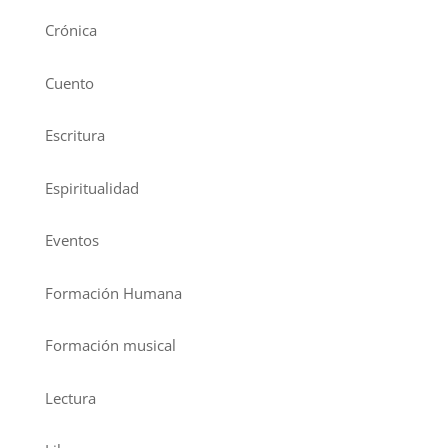
Crónica
Cuento
Escritura
Espiritualidad
Eventos
Formación Humana
Formación musical
Lectura