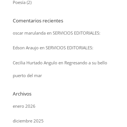
Poesía
(2)
Comentarios recientes
oscar marulanda
en
SERVICIOS EDITORIALES:
Edson Araujo
en
SERVICIOS EDITORIALES:
Cecilia Hurtado Angulo
en
Regresando a su bello
puerto del mar
Archivos
enero 2026
diciembre 2025