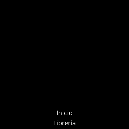
Inicio
Librería