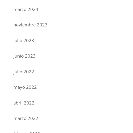
marzo 2024
noviembre 2023
julio 2023
junio 2023
julio 2022
mayo 2022
abril 2022
marzo 2022