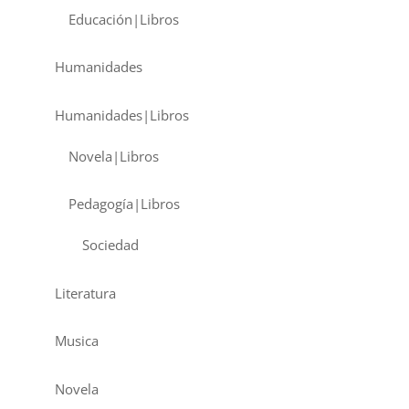
Educación|Libros
Humanidades
Humanidades|Libros
Novela|Libros
Pedagogía|Libros
Sociedad
Literatura
Musica
Novela