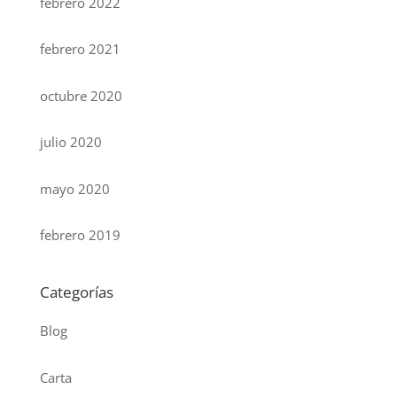
febrero 2022
febrero 2021
octubre 2020
julio 2020
mayo 2020
febrero 2019
Categorías
Blog
Carta