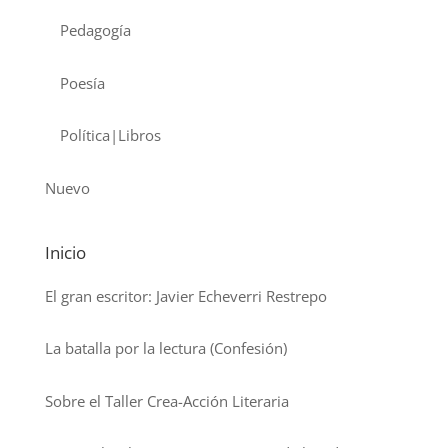
Pedagogía
Poesía
Política|Libros
Nuevo
Inicio
El gran escritor: Javier Echeverri Restrepo
La batalla por la lectura (Confesión)
Sobre el Taller Crea-Acción Literaria