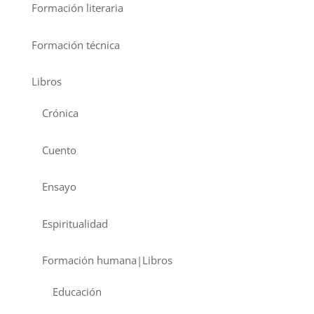
Formación literaria
Formación técnica
Libros
Crónica
Cuento
Ensayo
Espiritualidad
Formación humana|Libros
Educación