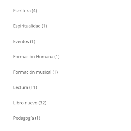
Escritura
(4)
Espiritualidad
(1)
Eventos
(1)
Formación Humana
(1)
Formación musical
(1)
Lectura
(11)
Libro nuevo
(32)
Pedagogía
(1)