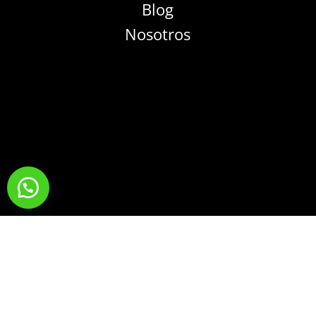
Blog
Nosotros