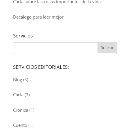
Carta sobre las cosas importantes de la vida
Decálogo para leer mejor
Servicios
SERVICIOS EDITORIALES:
Blog
(3)
Carta
(3)
Crónica
(1)
Cuento
(1)