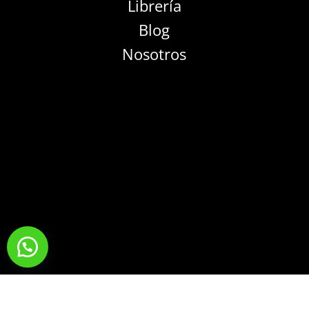
Librería
Blog
Nosotros