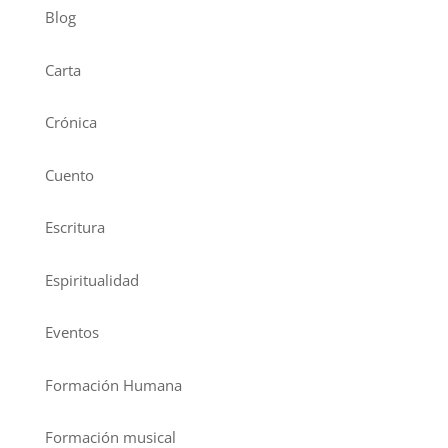
Blog
Carta
Crónica
Cuento
Escritura
Espiritualidad
Eventos
Formación Humana
Formación musical