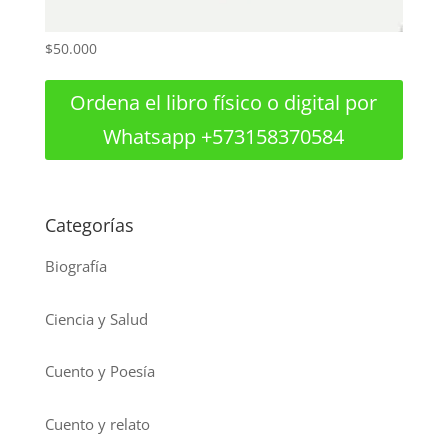
$
50.000
Ordena el libro físico o digital por
Whatsapp +573158370584
Categorías
Biografía
Ciencia y Salud
Cuento y Poesía
Cuento y relato