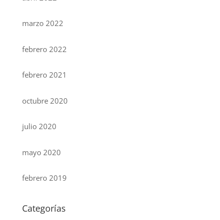
marzo 2022
febrero 2022
febrero 2021
octubre 2020
julio 2020
mayo 2020
febrero 2019
Categorías