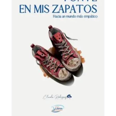
Ponte en mis zapatos