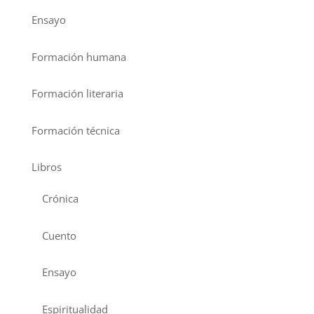
Ensayo
Formación humana
Formación literaria
Formación técnica
Libros
Crónica
Cuento
Ensayo
Espiritualidad