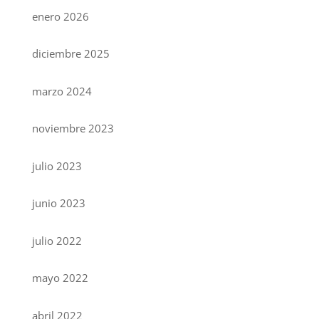
enero 2026
diciembre 2025
marzo 2024
noviembre 2023
julio 2023
junio 2023
julio 2022
mayo 2022
abril 2022