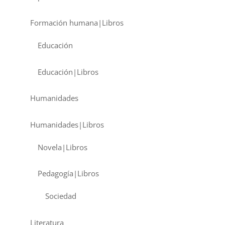
Formación humana|Libros
Educación
Educación|Libros
Humanidades
Humanidades|Libros
Novela|Libros
Pedagogía|Libros
Sociedad
Literatura