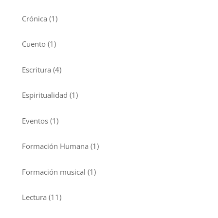
Crónica
(1)
Cuento
(1)
Escritura
(4)
Espiritualidad
(1)
Eventos
(1)
Formación Humana
(1)
Formación musical
(1)
Lectura
(11)