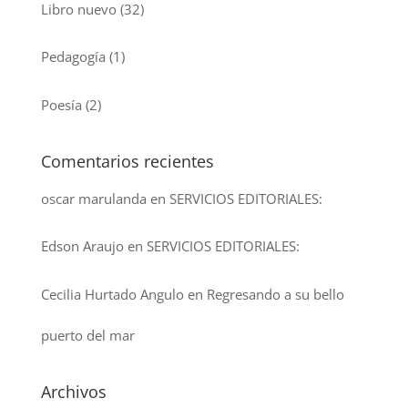
Libro nuevo
(32)
Pedagogía
(1)
Poesía
(2)
Comentarios recientes
oscar marulanda
en
SERVICIOS EDITORIALES:
Edson Araujo
en
SERVICIOS EDITORIALES:
Cecilia Hurtado Angulo
en
Regresando a su bello
puerto del mar
Archivos