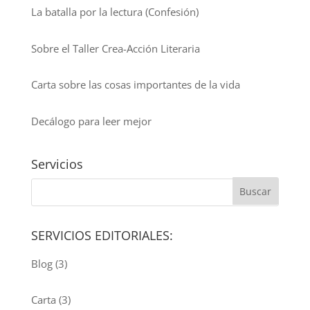
La batalla por la lectura (Confesión)
Sobre el Taller Crea-Acción Literaria
Carta sobre las cosas importantes de la vida
Decálogo para leer mejor
Servicios
SERVICIOS EDITORIALES:
Blog
(3)
Carta
(3)