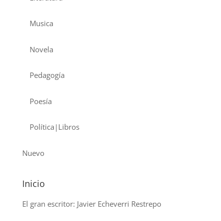
Musica
Novela
Pedagogía
Poesía
Política|Libros
Nuevo
Inicio
El gran escritor: Javier Echeverri Restrepo