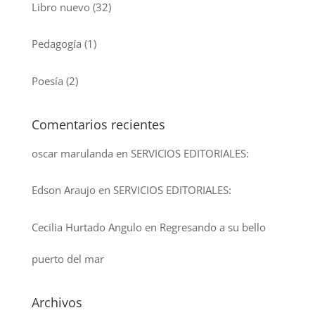
Libro nuevo
(32)
Pedagogía
(1)
Poesía
(2)
Comentarios recientes
oscar marulanda
en
SERVICIOS EDITORIALES:
Edson Araujo
en
SERVICIOS EDITORIALES:
Cecilia Hurtado Angulo
en
Regresando a su bello
puerto del mar
Archivos