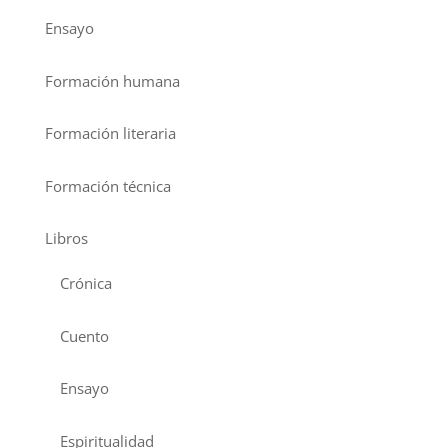
Ensayo
Formación humana
Formación literaria
Formación técnica
Libros
Crónica
Cuento
Ensayo
Espiritualidad