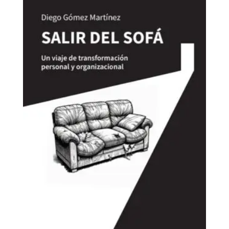
Salir del sofá