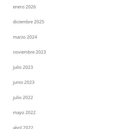
enero 2026
diciembre 2025
marzo 2024
noviembre 2023
julio 2023
junio 2023
julio 2022
mayo 2022
abril 2022