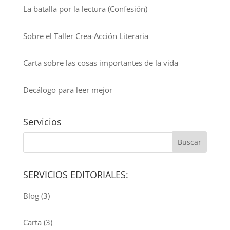
La batalla por la lectura (Confesión)
Sobre el Taller Crea-Acción Literaria
Carta sobre las cosas importantes de la vida
Decálogo para leer mejor
Servicios
SERVICIOS EDITORIALES:
Blog
(3)
Carta
(3)