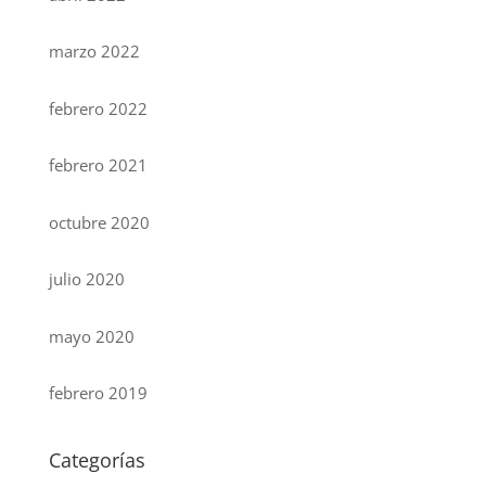
marzo 2022
febrero 2022
febrero 2021
octubre 2020
julio 2020
mayo 2020
febrero 2019
Categorías