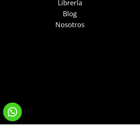
Librería
Blog
Nosotros