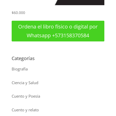
$
60.000
Ordena el libro físico o digital por
Whatsapp +573158370584
Categorías
Biografía
Ciencia y Salud
Cuento y Poesía
Cuento y relato