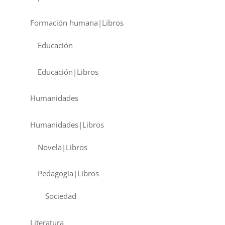
Formación humana|Libros
Educación
Educación|Libros
Humanidades
Humanidades|Libros
Novela|Libros
Pedagogía|Libros
Sociedad
Literatura