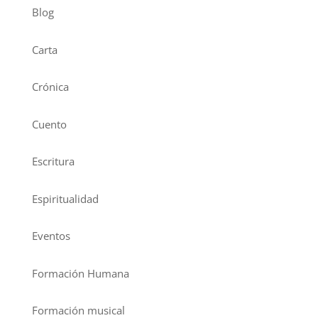
Blog
Carta
Crónica
Cuento
Escritura
Espiritualidad
Eventos
Formación Humana
Formación musical