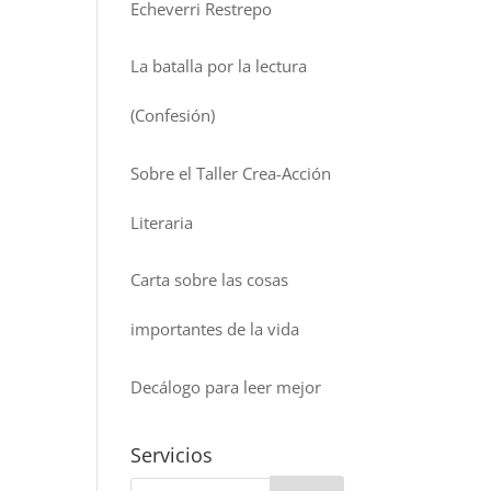
Echeverri Restrepo
La batalla por la lectura
(Confesión)
Sobre el Taller Crea-Acción
Literaria
Carta sobre las cosas
importantes de la vida
Decálogo para leer mejor
Servicios