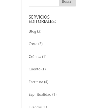
SERVICIOS
EDITORIALES:
Blog
(3)
Carta
(3)
Crónica
(1)
Cuento
(1)
Escritura
(4)
Espiritualidad
(1)
Eventos
(1)