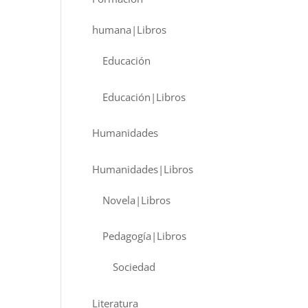
humana|Libros
Educación
Educación|Libros
Humanidades
Humanidades|Libros
Novela|Libros
Pedagogía|Libros
Sociedad
Literatura