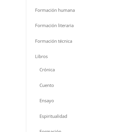
Formación humana
Formación literaria
Formación técnica
Libros
Crónica
Cuento
Ensayo
Espiritualidad
Formación