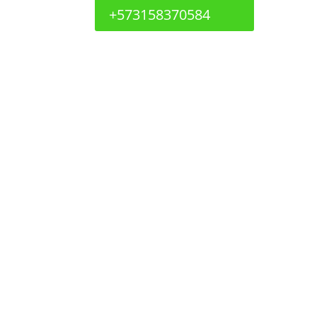
+573158370584