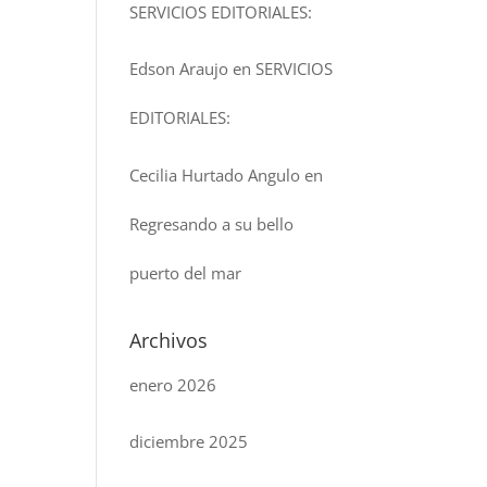
SERVICIOS EDITORIALES:
Edson Araujo
en
SERVICIOS
EDITORIALES:
Cecilia Hurtado Angulo
en
Regresando a su bello
puerto del mar
Archivos
enero 2026
diciembre 2025