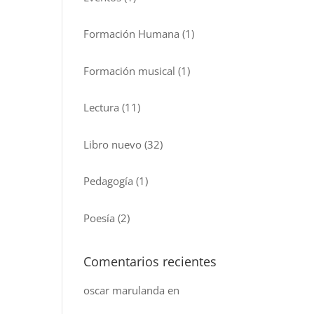
Formación Humana
(1)
Formación musical
(1)
Lectura
(11)
Libro nuevo
(32)
Pedagogía
(1)
Poesía
(2)
Comentarios recientes
oscar marulanda
en