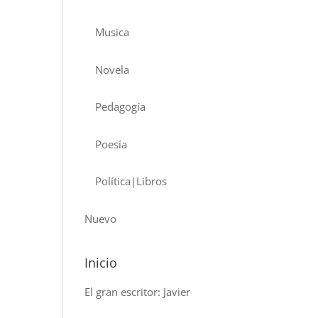
Musica
Novela
Pedagogía
Poesía
Política|Libros
Nuevo
Inicio
El gran escritor: Javier