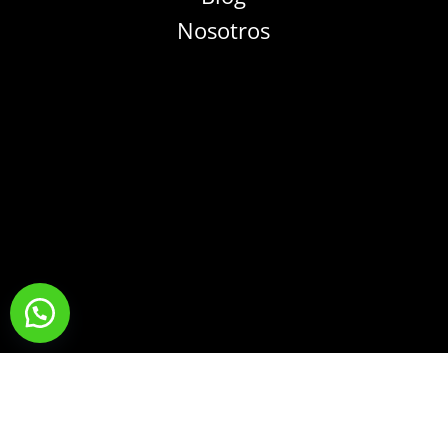
Nosotros