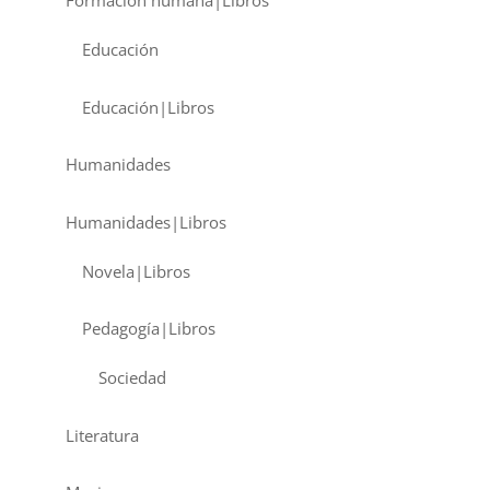
Formación humana|Libros
Educación
Educación|Libros
Humanidades
Humanidades|Libros
Novela|Libros
Pedagogía|Libros
Sociedad
Literatura