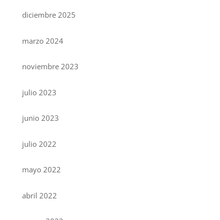
diciembre 2025
marzo 2024
noviembre 2023
julio 2023
junio 2023
julio 2022
mayo 2022
abril 2022