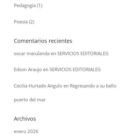
Pedagogía
(1)
Poesía
(2)
Comentarios recientes
oscar marulanda
en
SERVICIOS EDITORIALES:
Edson Araujo
en
SERVICIOS EDITORIALES:
Cecilia Hurtado Angulo
en
Regresando a su bello
puerto del mar
Archivos
enero 2026