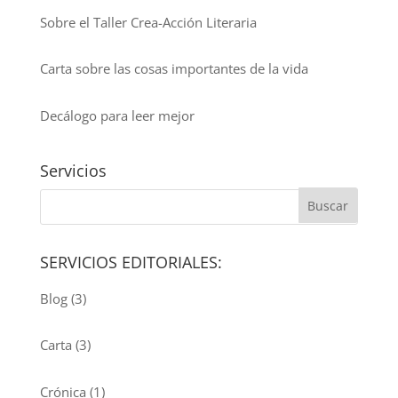
Sobre el Taller Crea-Acción Literaria
Carta sobre las cosas importantes de la vida
Decálogo para leer mejor
Servicios
SERVICIOS EDITORIALES:
Blog
(3)
Carta
(3)
Crónica
(1)