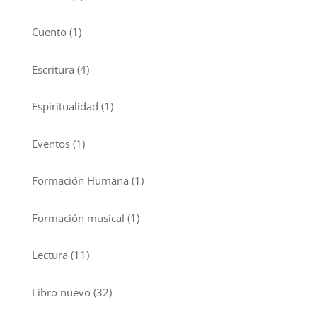
Cuento
(1)
Escritura
(4)
Espiritualidad
(1)
Eventos
(1)
Formación Humana
(1)
Formación musical
(1)
Lectura
(11)
Libro nuevo
(32)