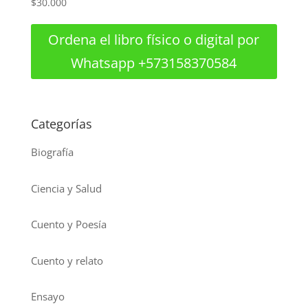
$
30.000
Ordena el libro físico o digital por
Whatsapp +573158370584
Categorías
Biografía
Ciencia y Salud
Cuento y Poesía
Cuento y relato
Ensayo