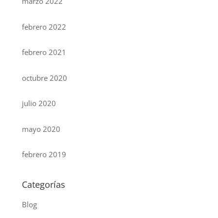
marzo 2022
febrero 2022
febrero 2021
octubre 2020
julio 2020
mayo 2020
febrero 2019
Categorías
Blog