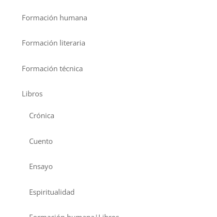
Formación humana
Formación literaria
Formación técnica
Libros
Crónica
Cuento
Ensayo
Espiritualidad