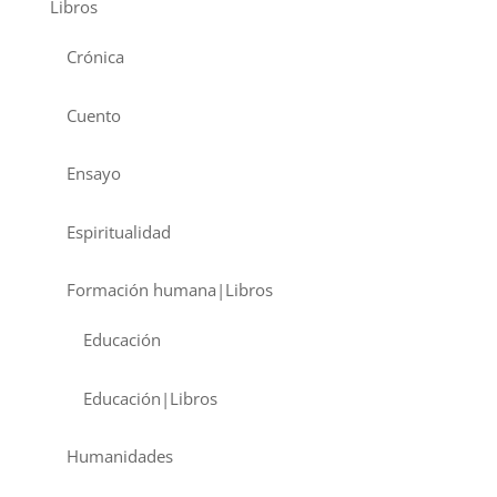
Libros
Crónica
Cuento
Ensayo
Espiritualidad
Formación humana|Libros
Educación
Educación|Libros
Humanidades