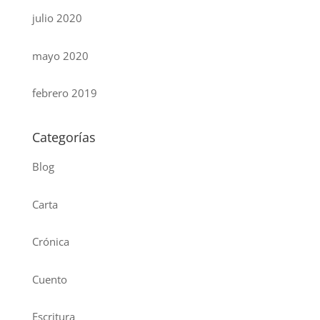
julio 2020
mayo 2020
febrero 2019
Categorías
Blog
Carta
Crónica
Cuento
Escritura