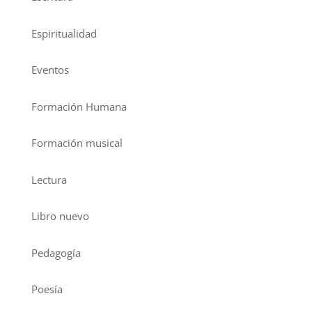
Espiritualidad
Eventos
Formación Humana
Formación musical
Lectura
Libro nuevo
Pedagogía
Poesía