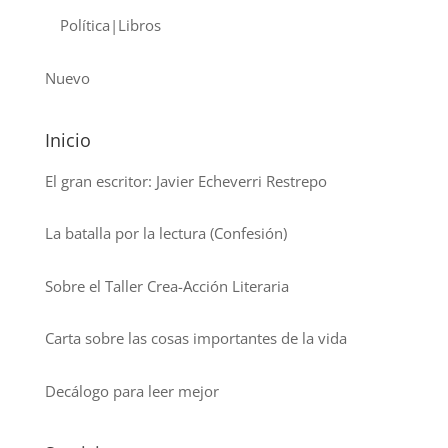
Política|Libros
Nuevo
Inicio
El gran escritor: Javier Echeverri Restrepo
La batalla por la lectura (Confesión)
Sobre el Taller Crea-Acción Literaria
Carta sobre las cosas importantes de la vida
Decálogo para leer mejor