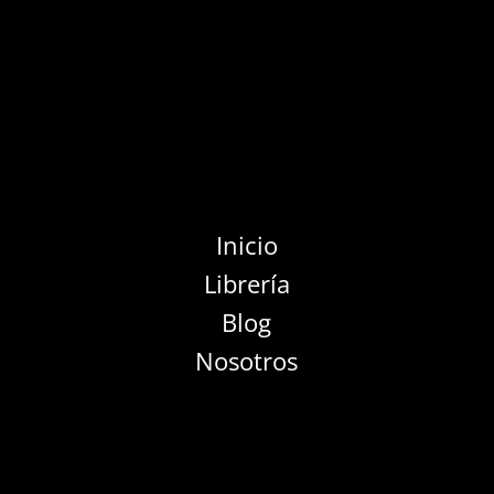
Inicio
Librería
Blog
Nosotros