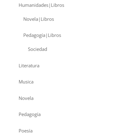
Humanidades|Libros
Novela|Libros
Pedagogía|Libros
Sociedad
Literatura
Musica
Novela
Pedagogía
Poesía