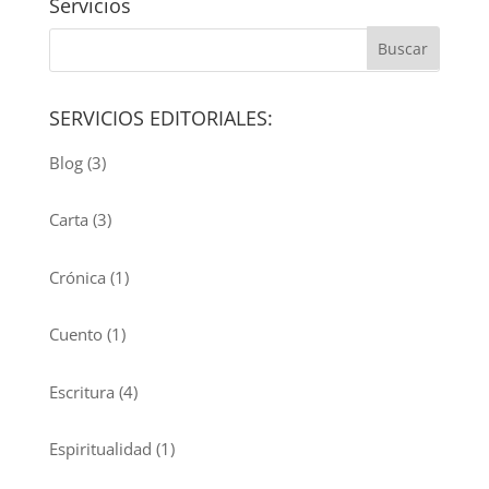
Servicios
SERVICIOS EDITORIALES:
Blog
(3)
Carta
(3)
Crónica
(1)
Cuento
(1)
Escritura
(4)
Espiritualidad
(1)