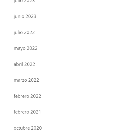
julio 2023
junio 2023
julio 2022
mayo 2022
abril 2022
marzo 2022
febrero 2022
febrero 2021
octubre 2020