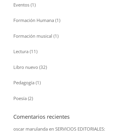
Eventos
(1)
Formación Humana
(1)
Formación musical
(1)
Lectura
(11)
Libro nuevo
(32)
Pedagogía
(1)
Poesía
(2)
Comentarios recientes
oscar marulanda
en
SERVICIOS EDITORIALES: