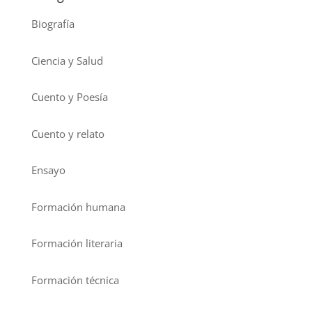
Biografía
Ciencia y Salud
Cuento y Poesía
Cuento y relato
Ensayo
Formación humana
Formación literaria
Formación técnica