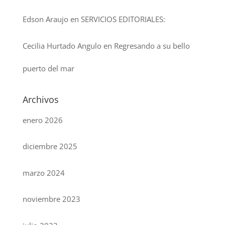
Edson Araujo
en
SERVICIOS EDITORIALES:
Cecilia Hurtado Angulo
en
Regresando a su bello
puerto del mar
Archivos
enero 2026
diciembre 2025
marzo 2024
noviembre 2023