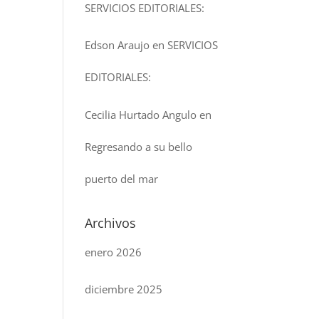
SERVICIOS EDITORIALES:
Edson Araujo
en
SERVICIOS
EDITORIALES:
Cecilia Hurtado Angulo
en
Regresando a su bello
puerto del mar
Archivos
enero 2026
diciembre 2025