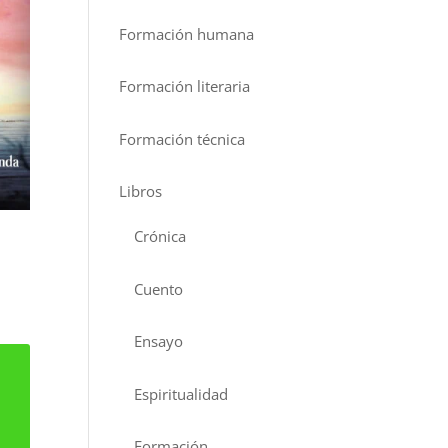
Formación humana
Formación literaria
Formación técnica
Libros
Crónica
Cuento
Ensayo
Espiritualidad
Formación