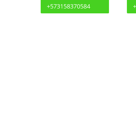
+573158370584