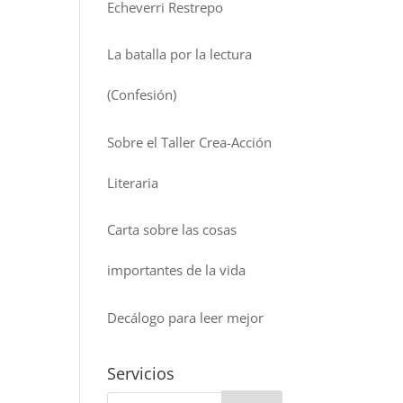
Echeverri Restrepo
La batalla por la lectura
(Confesión)
Sobre el Taller Crea-Acción
Literaria
Carta sobre las cosas
importantes de la vida
Decálogo para leer mejor
Servicios