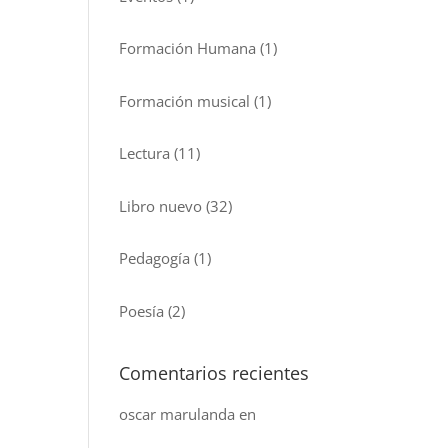
Formación Humana
(1)
Formación musical
(1)
Lectura
(11)
Libro nuevo
(32)
Pedagogía
(1)
Poesía
(2)
Comentarios recientes
oscar marulanda
en