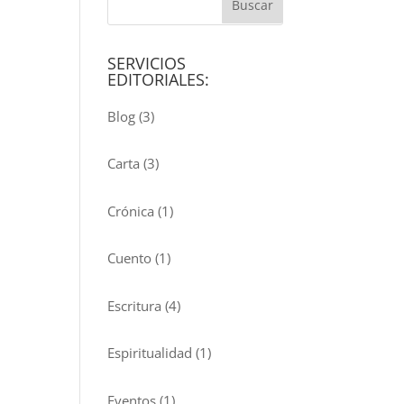
SERVICIOS
EDITORIALES:
Blog
(3)
Carta
(3)
Crónica
(1)
Cuento
(1)
Escritura
(4)
Espiritualidad
(1)
Eventos
(1)