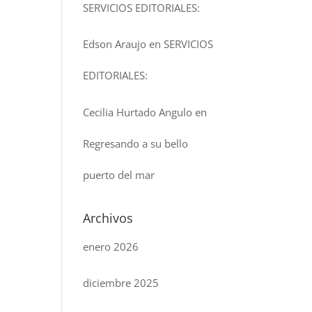
SERVICIOS EDITORIALES:
Edson Araujo
en
SERVICIOS
EDITORIALES:
Cecilia Hurtado Angulo
en
Regresando a su bello
puerto del mar
Archivos
enero 2026
diciembre 2025