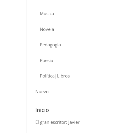
Musica
Novela
Pedagogía
Poesía
Política|Libros
Nuevo
Inicio
El gran escritor: Javier