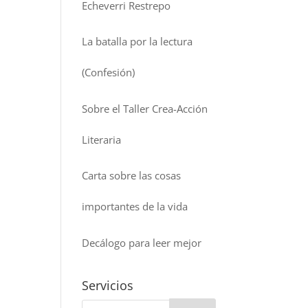
Echeverri Restrepo
La batalla por la lectura
(Confesión)
Sobre el Taller Crea-Acción
Literaria
Carta sobre las cosas
importantes de la vida
Decálogo para leer mejor
Servicios