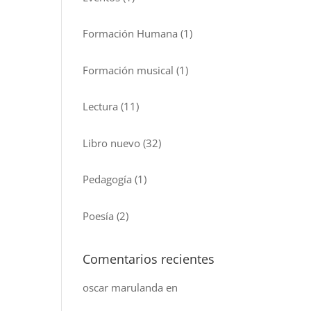
Formación Humana
(1)
Formación musical
(1)
Lectura
(11)
Libro nuevo
(32)
Pedagogía
(1)
Poesía
(2)
Comentarios recientes
oscar marulanda
en