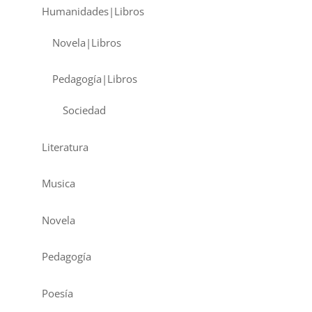
Humanidades|Libros
Novela|Libros
Pedagogía|Libros
Sociedad
Literatura
Musica
Novela
Pedagogía
Poesía