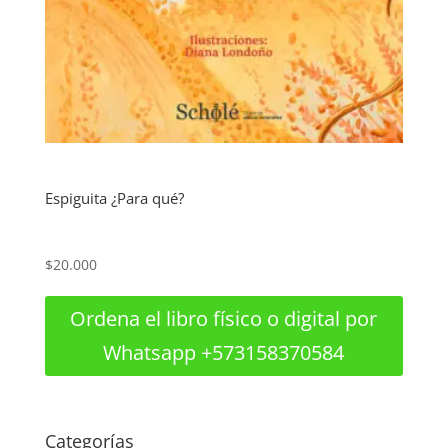
Espiguita ¿Para qué?
$
20.000
Ordena el libro físico o digital por
Whatsapp +573158370584
Categorías