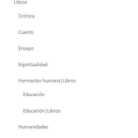
Libros
Crónica
Cuento
Ensayo
Espiritualidad
Formación humana|Libros
Educación
Educación|Libros
Humanidades