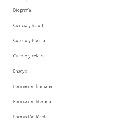
Biografía
Ciencia y Salud
Cuento y Poesía
Cuento y relato
Ensayo
Formación humana
Formación literaria
Formación técnica