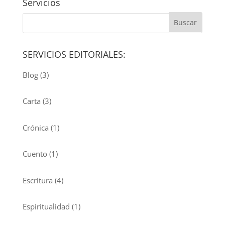
Servicios
SERVICIOS EDITORIALES:
Blog
(3)
Carta
(3)
Crónica
(1)
Cuento
(1)
Escritura
(4)
Espiritualidad
(1)