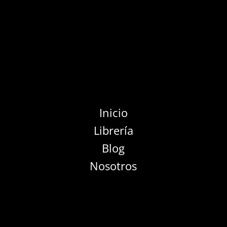
Inicio
Librería
Blog
Nosotros