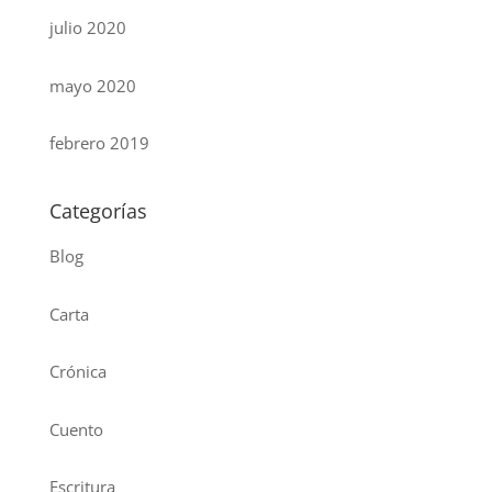
julio 2020
mayo 2020
febrero 2019
Categorías
Blog
Carta
Crónica
Cuento
Escritura