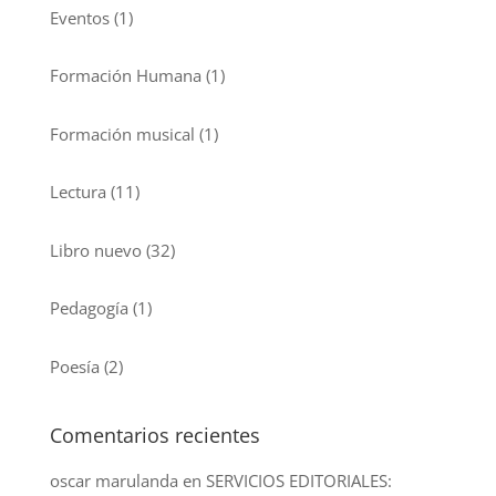
Eventos
(1)
Formación Humana
(1)
Formación musical
(1)
Lectura
(11)
Libro nuevo
(32)
Pedagogía
(1)
Poesía
(2)
Comentarios recientes
oscar marulanda
en
SERVICIOS EDITORIALES: