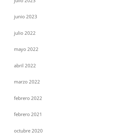
julio 2023
junio 2023
julio 2022
mayo 2022
abril 2022
marzo 2022
febrero 2022
febrero 2021
octubre 2020