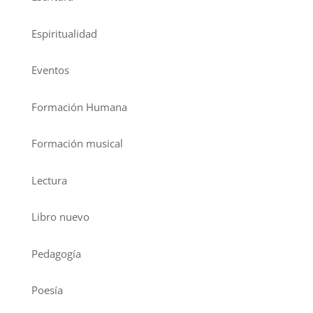
Espiritualidad
Eventos
Formación Humana
Formación musical
Lectura
Libro nuevo
Pedagogía
Poesía