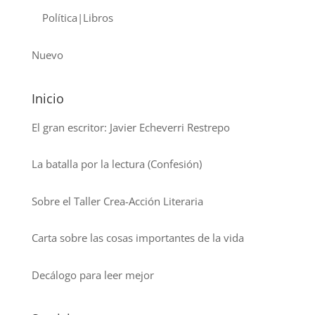
Política|Libros
Nuevo
Inicio
El gran escritor: Javier Echeverri Restrepo
La batalla por la lectura (Confesión)
Sobre el Taller Crea-Acción Literaria
Carta sobre las cosas importantes de la vida
Decálogo para leer mejor