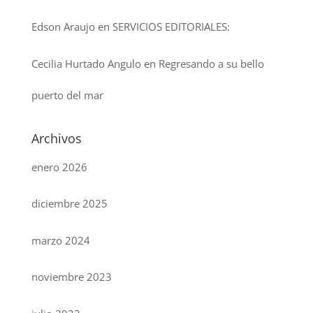
Edson Araujo
en
SERVICIOS EDITORIALES:
Cecilia Hurtado Angulo
en
Regresando a su bello
puerto del mar
Archivos
enero 2026
diciembre 2025
marzo 2024
noviembre 2023