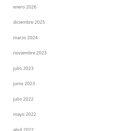
enero 2026
diciembre 2025
marzo 2024
noviembre 2023
julio 2023
junio 2023
julio 2022
mayo 2022
abril 2022