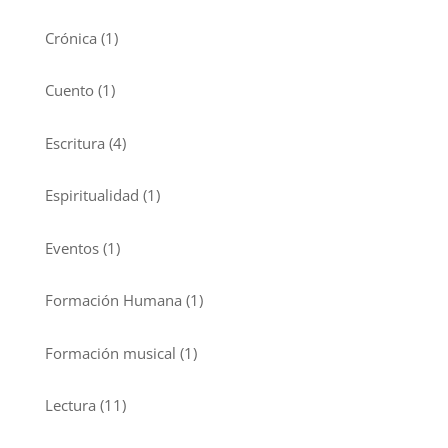
Crónica
(1)
Cuento
(1)
Escritura
(4)
Espiritualidad
(1)
Eventos
(1)
Formación Humana
(1)
Formación musical
(1)
Lectura
(11)