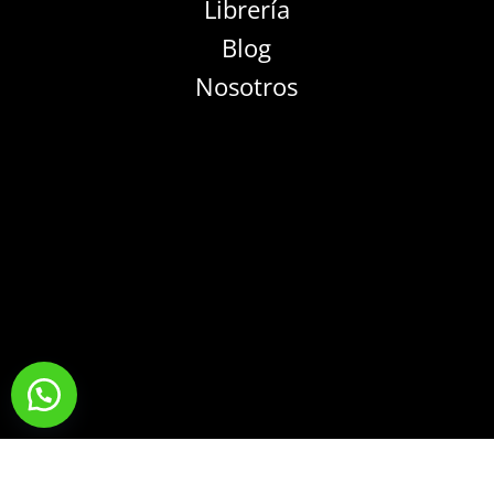
Librería
Blog
Nosotros