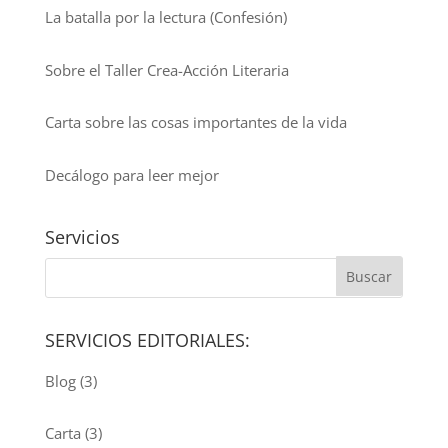
La batalla por la lectura (Confesión)
Sobre el Taller Crea-Acción Literaria
Carta sobre las cosas importantes de la vida
Decálogo para leer mejor
Servicios
SERVICIOS EDITORIALES:
Blog
(3)
Carta
(3)