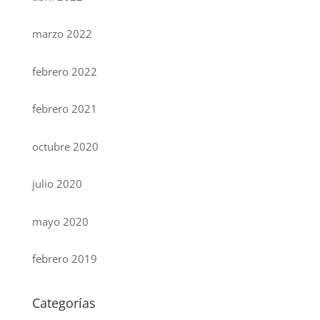
marzo 2022
febrero 2022
febrero 2021
octubre 2020
julio 2020
mayo 2020
febrero 2019
Categorías