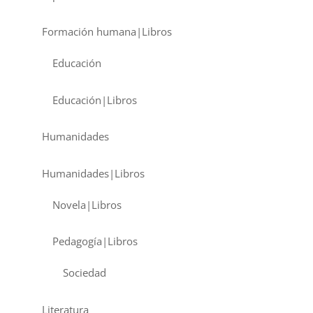
Formación humana|Libros
Educación
Educación|Libros
Humanidades
Humanidades|Libros
Novela|Libros
Pedagogía|Libros
Sociedad
Literatura