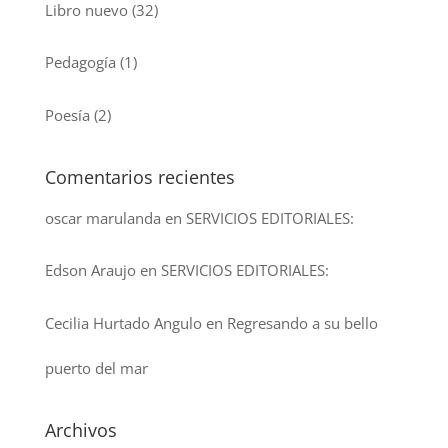
Libro nuevo
(32)
Pedagogía
(1)
Poesía
(2)
Comentarios recientes
oscar marulanda
en
SERVICIOS EDITORIALES:
Edson Araujo
en
SERVICIOS EDITORIALES:
Cecilia Hurtado Angulo
en
Regresando a su bello
puerto del mar
Archivos