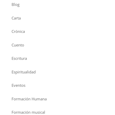
Blog
Carta
Crónica
Cuento
Escritura
Espiritualidad
Eventos
Formación Humana
Formación musical