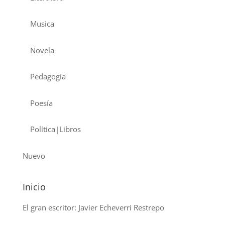
Musica
Novela
Pedagogía
Poesía
Política|Libros
Nuevo
Inicio
El gran escritor: Javier Echeverri Restrepo