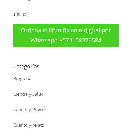
$
30.000
Ordena el libro físico o digital por
Whatsapp +573158370584
Categorías
Biografía
Ciencia y Salud
Cuento y Poesía
Cuento y relato