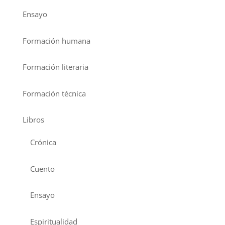
Ensayo
Formación humana
Formación literaria
Formación técnica
Libros
Crónica
Cuento
Ensayo
Espiritualidad