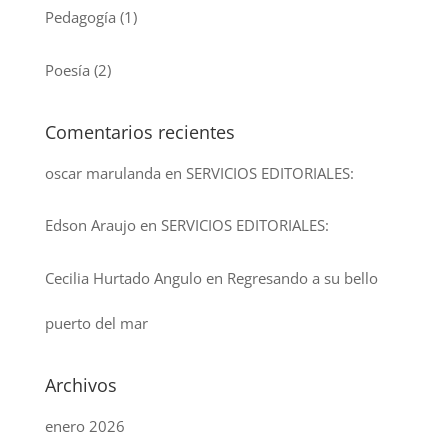
Pedagogía
(1)
Poesía
(2)
Comentarios recientes
oscar marulanda
en
SERVICIOS EDITORIALES:
Edson Araujo
en
SERVICIOS EDITORIALES:
Cecilia Hurtado Angulo
en
Regresando a su bello
puerto del mar
Archivos
enero 2026