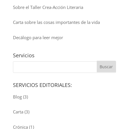
Sobre el Taller Crea-Acción Literaria
Carta sobre las cosas importantes de la vida
Decálogo para leer mejor
Servicios
SERVICIOS EDITORIALES:
Blog
(3)
Carta
(3)
Crónica
(1)