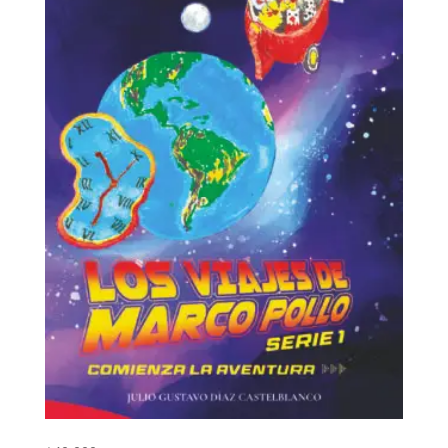
Los viajes de Marco Pollo