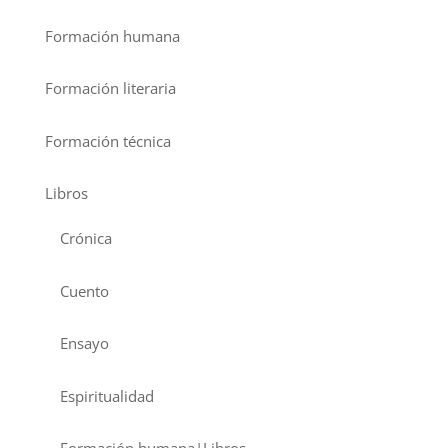
Formación humana
Formación literaria
Formación técnica
Libros
Crónica
Cuento
Ensayo
Espiritualidad