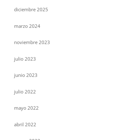
diciembre 2025
marzo 2024
noviembre 2023
julio 2023
junio 2023
julio 2022
mayo 2022
abril 2022