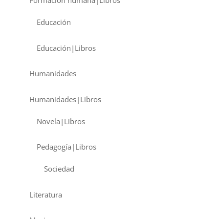
Formación humana|Libros
Educación
Educación|Libros
Humanidades
Humanidades|Libros
Novela|Libros
Pedagogía|Libros
Sociedad
Literatura