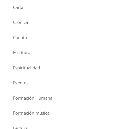
Carta
Crónica
Cuento
Escritura
Espiritualidad
Eventos
Formación Humana
Formación musical
Lectura