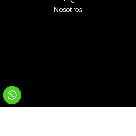
Nosotros