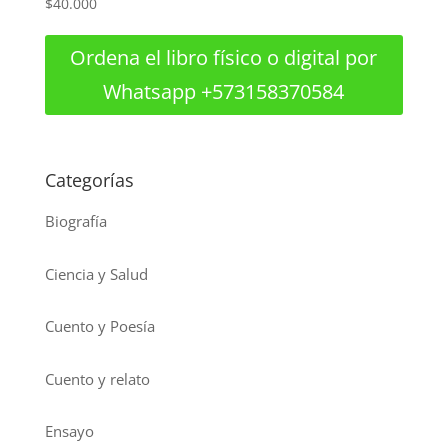
$
40.000
Ordena el libro físico o digital por
Whatsapp +573158370584
Categorías
Biografía
Ciencia y Salud
Cuento y Poesía
Cuento y relato
Ensayo