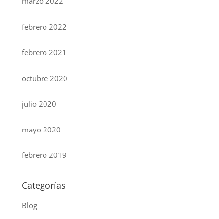
marzo 2022
febrero 2022
febrero 2021
octubre 2020
julio 2020
mayo 2020
febrero 2019
Categorías
Blog