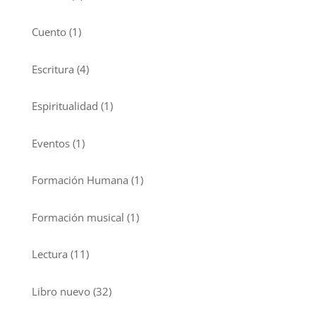
Cuento
(1)
Escritura
(4)
Espiritualidad
(1)
Eventos
(1)
Formación Humana
(1)
Formación musical
(1)
Lectura
(11)
Libro nuevo
(32)