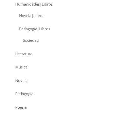
Humanidades|Libros
Novela|Libros
Pedagogía|Libros
Sociedad
Literatura
Musica
Novela
Pedagogía
Poesía