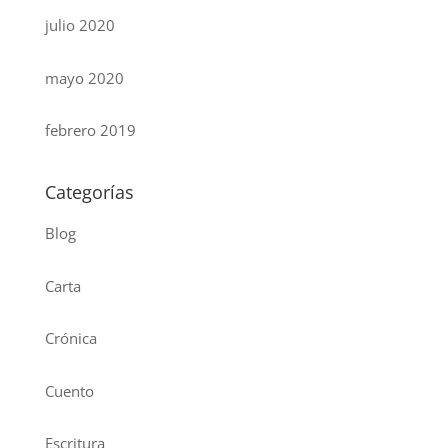
julio 2020
mayo 2020
febrero 2019
Categorías
Blog
Carta
Crónica
Cuento
Escritura