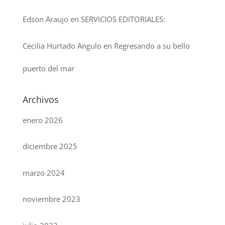
Edson Araujo
en
SERVICIOS EDITORIALES:
Cecilia Hurtado Angulo
en
Regresando a su bello
puerto del mar
Archivos
enero 2026
diciembre 2025
marzo 2024
noviembre 2023