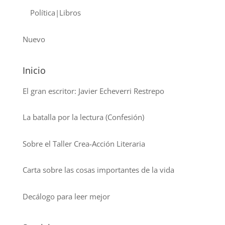
Política|Libros
Nuevo
Inicio
El gran escritor: Javier Echeverri Restrepo
La batalla por la lectura (Confesión)
Sobre el Taller Crea-Acción Literaria
Carta sobre las cosas importantes de la vida
Decálogo para leer mejor