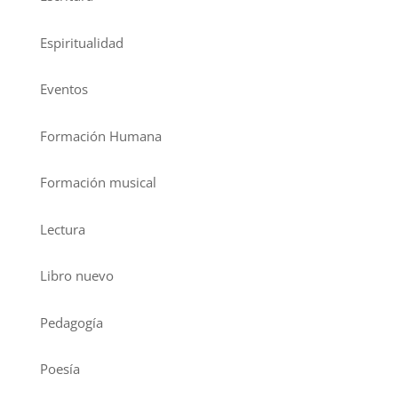
Espiritualidad
Eventos
Formación Humana
Formación musical
Lectura
Libro nuevo
Pedagogía
Poesía