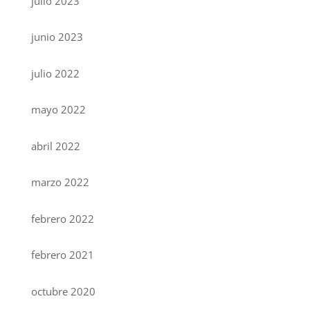
julio 2023
junio 2023
julio 2022
mayo 2022
abril 2022
marzo 2022
febrero 2022
febrero 2021
octubre 2020