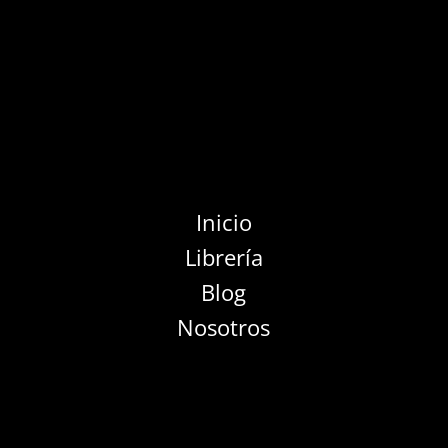
Inicio
Librería
Blog
Nosotros