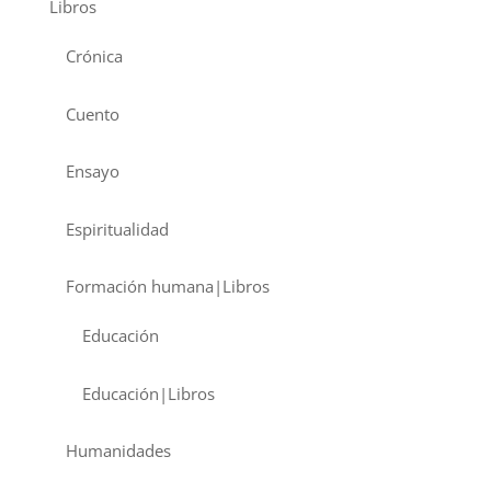
Libros
Crónica
Cuento
Ensayo
Espiritualidad
Formación humana|Libros
Educación
Educación|Libros
Humanidades