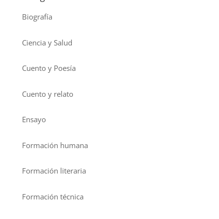
Biografía
Ciencia y Salud
Cuento y Poesía
Cuento y relato
Ensayo
Formación humana
Formación literaria
Formación técnica