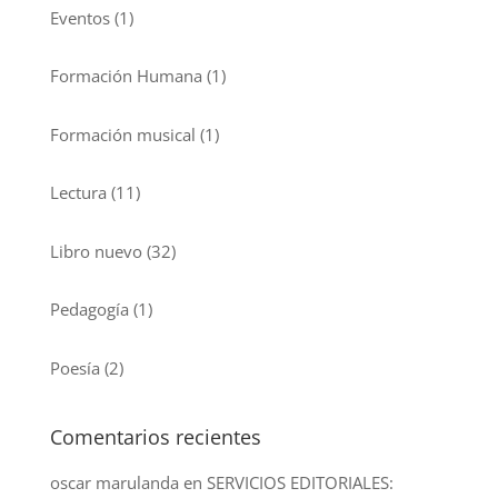
Eventos
(1)
Formación Humana
(1)
Formación musical
(1)
Lectura
(11)
Libro nuevo
(32)
Pedagogía
(1)
Poesía
(2)
Comentarios recientes
oscar marulanda
en
SERVICIOS EDITORIALES: