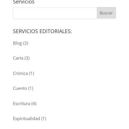
Servicios
SERVICIOS EDITORIALES:
Blog
(3)
Carta
(3)
Crónica
(1)
Cuento
(1)
Escritura
(4)
Espiritualidad
(1)