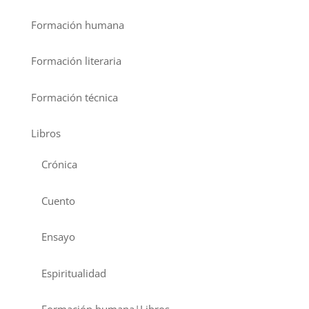
Formación humana
Formación literaria
Formación técnica
Libros
Crónica
Cuento
Ensayo
Espiritualidad