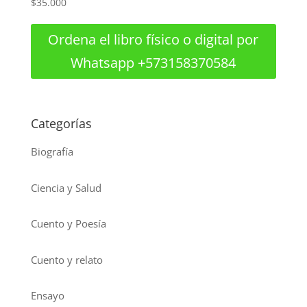
$
35.000
Ordena el libro físico o digital por
Whatsapp +573158370584
Categorías
Biografía
Ciencia y Salud
Cuento y Poesía
Cuento y relato
Ensayo