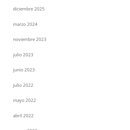
diciembre 2025
marzo 2024
noviembre 2023
julio 2023
junio 2023
julio 2022
mayo 2022
abril 2022