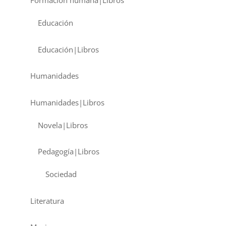
Formación humana|Libros
Educación
Educación|Libros
Humanidades
Humanidades|Libros
Novela|Libros
Pedagogía|Libros
Sociedad
Literatura