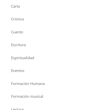
Carta
Crónica
Cuento
Escritura
Espiritualidad
Eventos
Formación Humana
Formación musical
Lectura