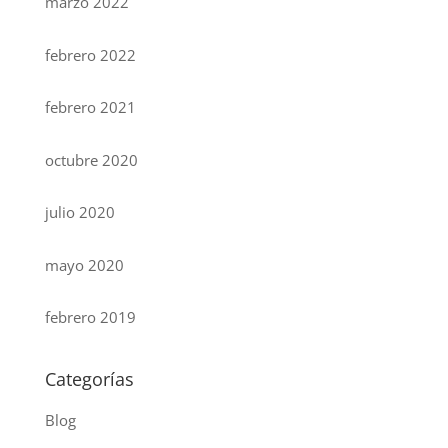
marzo 2022
febrero 2022
febrero 2021
octubre 2020
julio 2020
mayo 2020
febrero 2019
Categorías
Blog