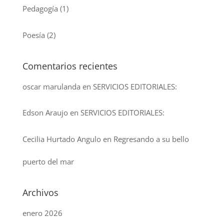
Pedagogía
(1)
Poesía
(2)
Comentarios recientes
oscar marulanda
en
SERVICIOS EDITORIALES:
Edson Araujo
en
SERVICIOS EDITORIALES:
Cecilia Hurtado Angulo
en
Regresando a su bello
puerto del mar
Archivos
enero 2026