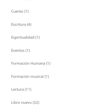
Cuento
(1)
Escritura
(4)
Espiritualidad
(1)
Eventos
(1)
Formación Humana
(1)
Formación musical
(1)
Lectura
(11)
Libro nuevo
(32)