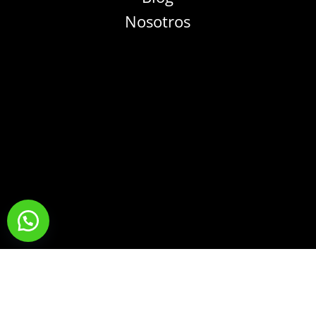
Nosotros