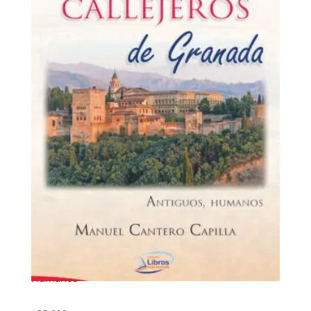
Pregones callejeros de Granada. Antiguos,
Humanos