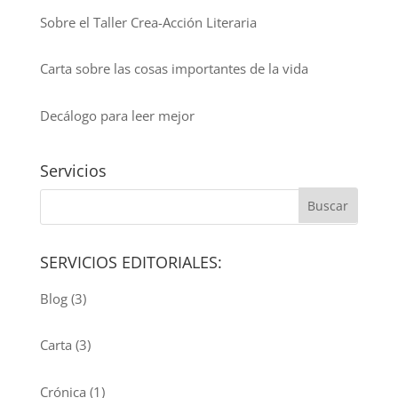
Sobre el Taller Crea-Acción Literaria
Carta sobre las cosas importantes de la vida
Decálogo para leer mejor
Servicios
SERVICIOS EDITORIALES:
Blog
(3)
Carta
(3)
Crónica
(1)