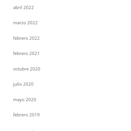
abril 2022
marzo 2022
febrero 2022
febrero 2021
octubre 2020
julio 2020
mayo 2020
febrero 2019