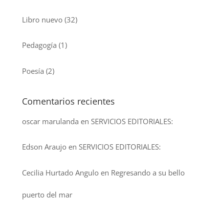
Libro nuevo
(32)
Pedagogía
(1)
Poesía
(2)
Comentarios recientes
oscar marulanda
en
SERVICIOS EDITORIALES:
Edson Araujo
en
SERVICIOS EDITORIALES:
Cecilia Hurtado Angulo
en
Regresando a su bello
puerto del mar