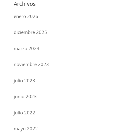
Archivos
enero 2026
diciembre 2025
marzo 2024
noviembre 2023
julio 2023
junio 2023
julio 2022
mayo 2022