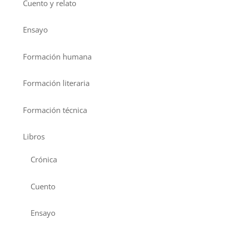
Cuento y relato
Ensayo
Formación humana
Formación literaria
Formación técnica
Libros
Crónica
Cuento
Ensayo