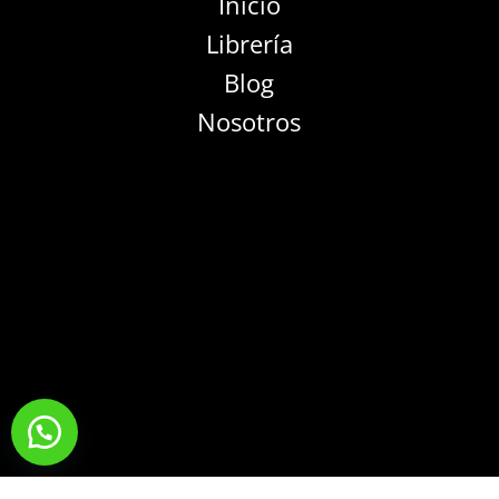
Inicio
Librería
Blog
Nosotros