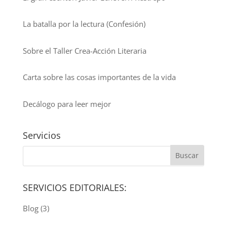
La batalla por la lectura (Confesión)
Sobre el Taller Crea-Acción Literaria
Carta sobre las cosas importantes de la vida
Decálogo para leer mejor
Servicios
SERVICIOS EDITORIALES:
Blog
(3)