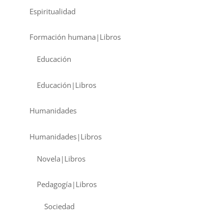
Espiritualidad
Formación humana|Libros
Educación
Educación|Libros
Humanidades
Humanidades|Libros
Novela|Libros
Pedagogía|Libros
Sociedad