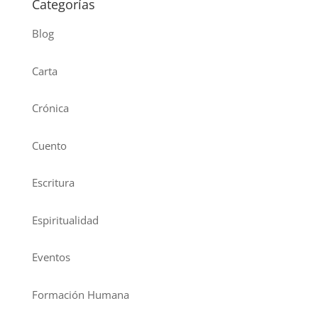
Categorías
Blog
Carta
Crónica
Cuento
Escritura
Espiritualidad
Eventos
Formación Humana