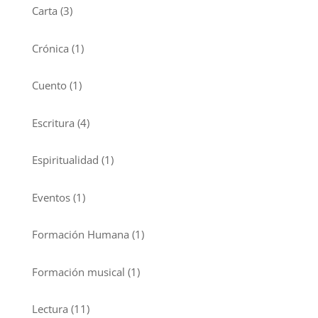
Carta
(3)
Crónica
(1)
Cuento
(1)
Escritura
(4)
Espiritualidad
(1)
Eventos
(1)
Formación Humana
(1)
Formación musical
(1)
Lectura
(11)