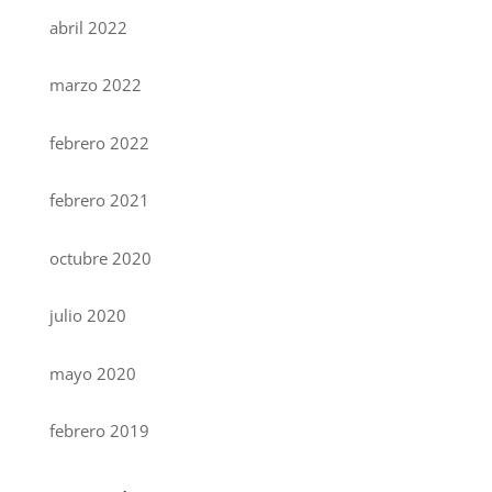
abril 2022
marzo 2022
febrero 2022
febrero 2021
octubre 2020
julio 2020
mayo 2020
febrero 2019