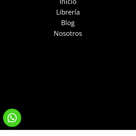
Inicio
Librería
Blog
Nosotros