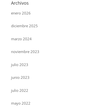
Archivos
enero 2026
diciembre 2025
marzo 2024
noviembre 2023
julio 2023
junio 2023
julio 2022
mayo 2022