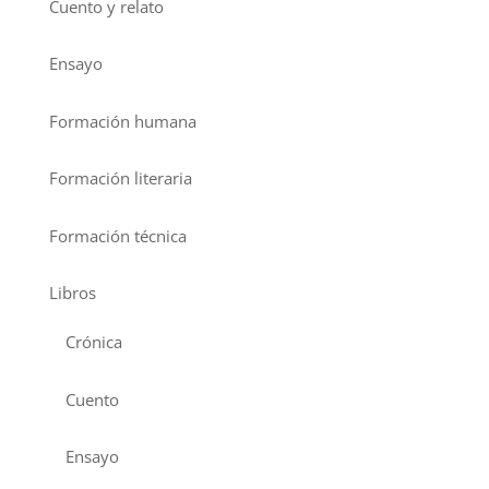
Cuento y relato
Ensayo
Formación humana
Formación literaria
Formación técnica
Libros
Crónica
Cuento
Ensayo