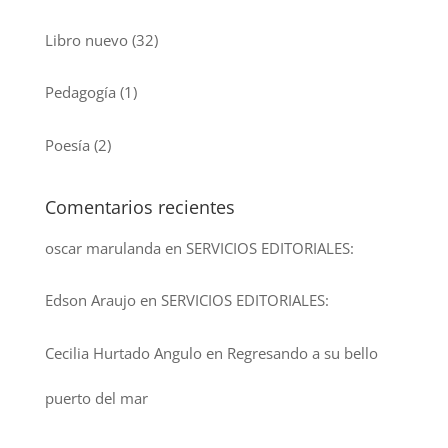
Libro nuevo
(32)
Pedagogía
(1)
Poesía
(2)
Comentarios recientes
oscar marulanda
en
SERVICIOS EDITORIALES:
Edson Araujo
en
SERVICIOS EDITORIALES:
Cecilia Hurtado Angulo
en
Regresando a su bello
puerto del mar