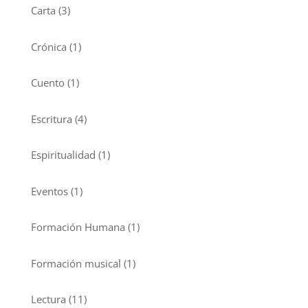
Carta
(3)
Crónica
(1)
Cuento
(1)
Escritura
(4)
Espiritualidad
(1)
Eventos
(1)
Formación Humana
(1)
Formación musical
(1)
Lectura
(11)