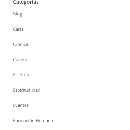
Categorías
Blog
Carta
Crónica
Cuento
Escritura
Espiritualidad
Eventos
Formación Humana