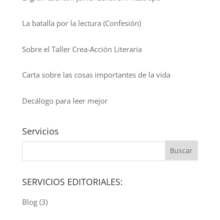
La batalla por la lectura (Confesión)
Sobre el Taller Crea-Acción Literaria
Carta sobre las cosas importantes de la vida
Decálogo para leer mejor
Servicios
SERVICIOS EDITORIALES:
Blog
(3)