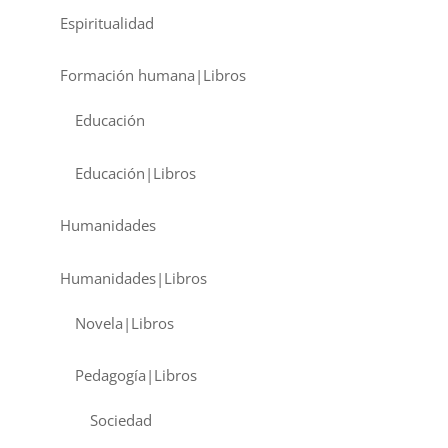
Espiritualidad
Formación humana|Libros
Educación
Educación|Libros
Humanidades
Humanidades|Libros
Novela|Libros
Pedagogía|Libros
Sociedad