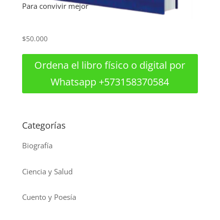
Para convivir mejor
$
50.000
Ordena el libro físico o digital por
Whatsapp +573158370584
Categorías
Biografía
Ciencia y Salud
Cuento y Poesía