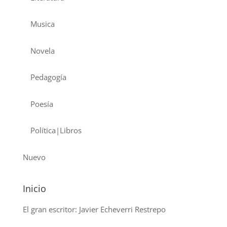
Musica
Novela
Pedagogía
Poesía
Política|Libros
Nuevo
Inicio
El gran escritor: Javier Echeverri Restrepo