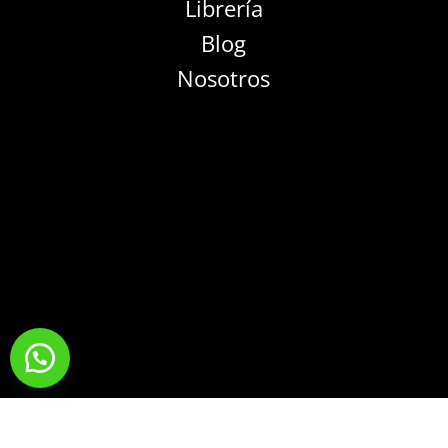
Librería
Blog
Nosotros