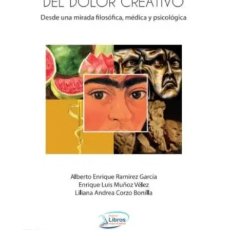
Ciencia y arte del dolor creativo