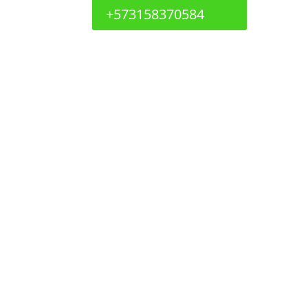
+573158370584