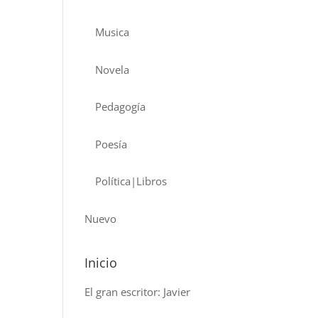
Musica
Novela
Pedagogía
Poesía
Política|Libros
Nuevo
Inicio
El gran escritor: Javier