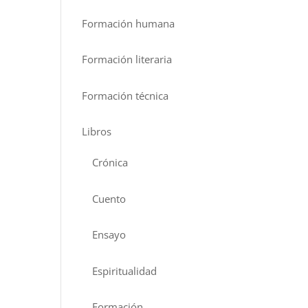
Formación humana
Formación literaria
Formación técnica
Libros
Crónica
Cuento
Ensayo
Espiritualidad
Formación