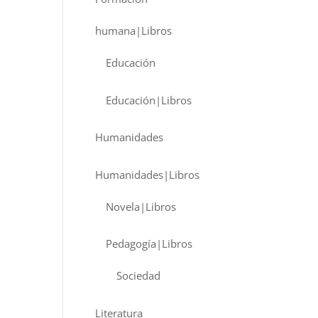
humana|Libros
Educación
Educación|Libros
Humanidades
Humanidades|Libros
Novela|Libros
Pedagogía|Libros
Sociedad
Literatura