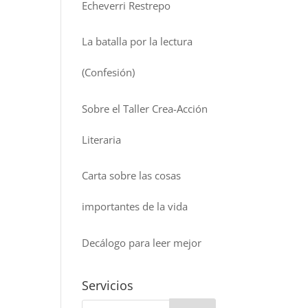
Echeverri Restrepo
La batalla por la lectura
(Confesión)
Sobre el Taller Crea-Acción
Literaria
Carta sobre las cosas
importantes de la vida
Decálogo para leer mejor
Servicios