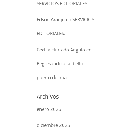
SERVICIOS EDITORIALES:
Edson Araujo
en
SERVICIOS
EDITORIALES:
Cecilia Hurtado Angulo
en
Regresando a su bello
puerto del mar
Archivos
enero 2026
diciembre 2025