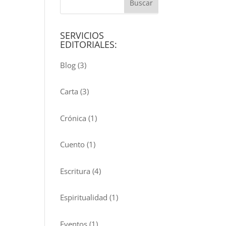
SERVICIOS
EDITORIALES:
Blog
(3)
Carta
(3)
Crónica
(1)
Cuento
(1)
Escritura
(4)
Espiritualidad
(1)
Eventos
(1)