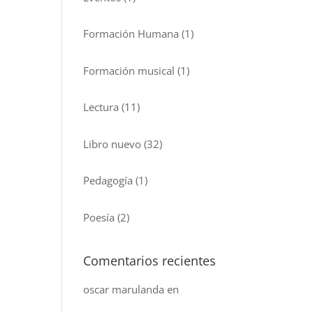
Formación Humana
(1)
Formación musical
(1)
Lectura
(11)
Libro nuevo
(32)
Pedagogía
(1)
Poesía
(2)
Comentarios recientes
oscar marulanda
en