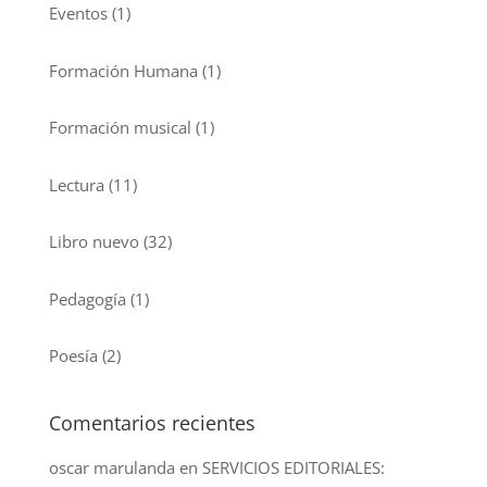
Eventos
(1)
Formación Humana
(1)
Formación musical
(1)
Lectura
(11)
Libro nuevo
(32)
Pedagogía
(1)
Poesía
(2)
Comentarios recientes
oscar marulanda
en
SERVICIOS EDITORIALES: