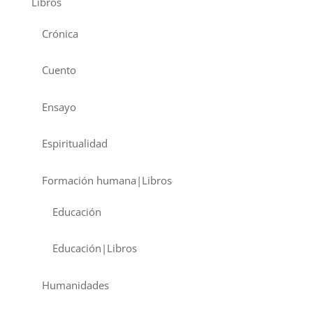
Libros
Crónica
Cuento
Ensayo
Espiritualidad
Formación humana|Libros
Educación
Educación|Libros
Humanidades