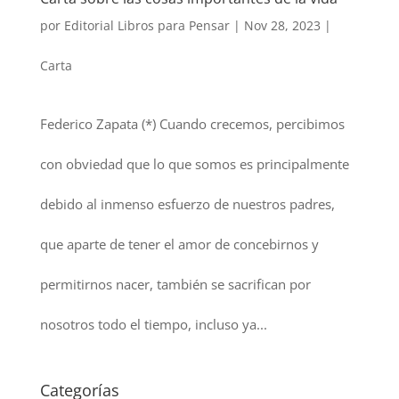
por
Editorial Libros para Pensar
|
Nov 28, 2023
|
Carta
Federico Zapata (*) Cuando crecemos, percibimos
con obviedad que lo que somos es principalmente
debido al inmenso esfuerzo de nuestros padres,
que aparte de tener el amor de concebirnos y
permitirnos nacer, también se sacrifican por
nosotros todo el tiempo, incluso ya...
Categorías