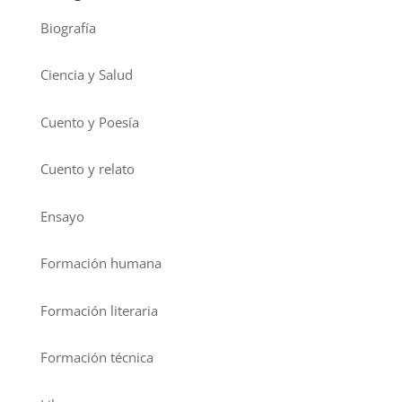
Biografía
Ciencia y Salud
Cuento y Poesía
Cuento y relato
Ensayo
Formación humana
Formación literaria
Formación técnica