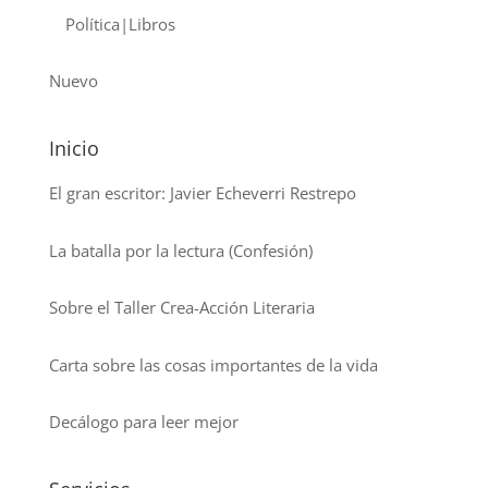
Política|Libros
Nuevo
Inicio
El gran escritor: Javier Echeverri Restrepo
La batalla por la lectura (Confesión)
Sobre el Taller Crea-Acción Literaria
Carta sobre las cosas importantes de la vida
Decálogo para leer mejor