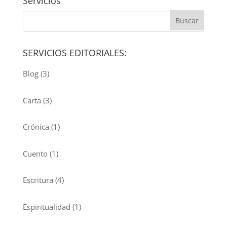
Servicios
SERVICIOS EDITORIALES:
Blog
(3)
Carta
(3)
Crónica
(1)
Cuento
(1)
Escritura
(4)
Espiritualidad
(1)