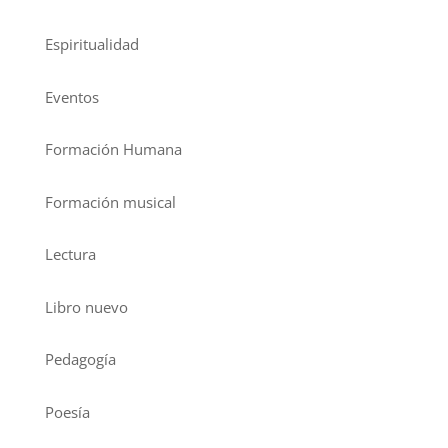
Espiritualidad
Eventos
Formación Humana
Formación musical
Lectura
Libro nuevo
Pedagogía
Poesía