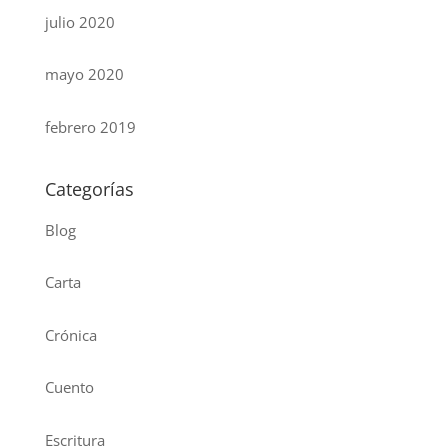
julio 2020
mayo 2020
febrero 2019
Categorías
Blog
Carta
Crónica
Cuento
Escritura