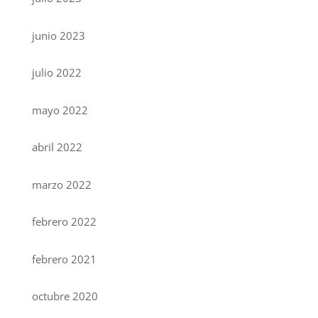
junio 2023
julio 2022
mayo 2022
abril 2022
marzo 2022
febrero 2022
febrero 2021
octubre 2020