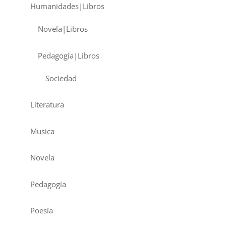
Humanidades|Libros
Novela|Libros
Pedagogía|Libros
Sociedad
Literatura
Musica
Novela
Pedagogía
Poesía