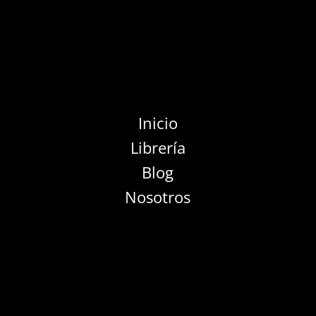
Inicio
Librería
Blog
Nosotros