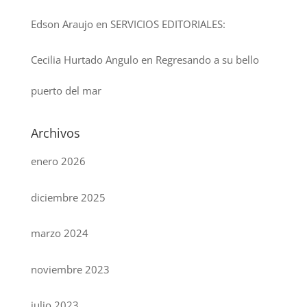
Edson Araujo
en
SERVICIOS EDITORIALES:
Cecilia Hurtado Angulo
en
Regresando a su bello
puerto del mar
Archivos
enero 2026
diciembre 2025
marzo 2024
noviembre 2023
julio 2023