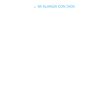
←
MI ALIANZA CON DIOS