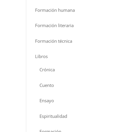
Formación humana
Formación literaria
Formación técnica
Libros
Crónica
Cuento
Ensayo
Espiritualidad
Formación