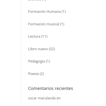
Formación Humana
(1)
Formación musical
(1)
Lectura
(11)
Libro nuevo
(32)
Pedagogía
(1)
Poesía
(2)
Comentarios recientes
oscar marulanda
en