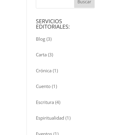
SERVICIOS
EDITORIALES:
Blog
(3)
Carta
(3)
Crónica
(1)
Cuento
(1)
Escritura
(4)
Espiritualidad
(1)
Eventos
(1)