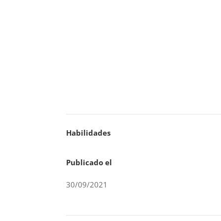
Habilidades
Publicado el
30/09/2021