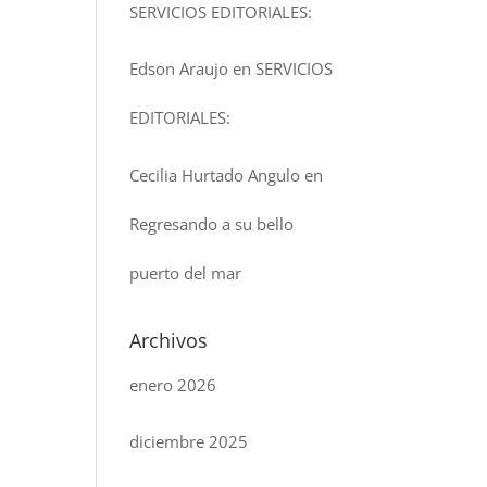
SERVICIOS EDITORIALES:
Edson Araujo
en
SERVICIOS
EDITORIALES:
Cecilia Hurtado Angulo
en
Regresando a su bello
puerto del mar
Archivos
enero 2026
diciembre 2025