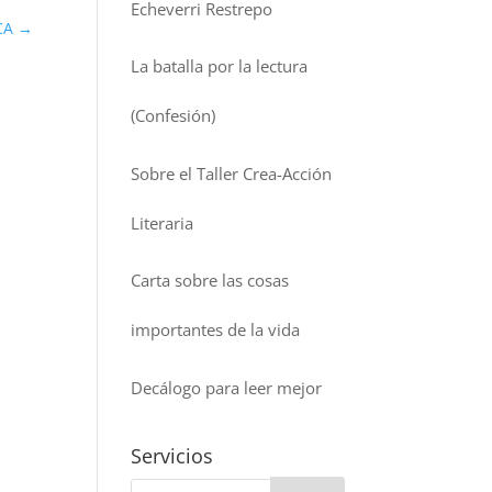
Echeverri Restrepo
CA
→
La batalla por la lectura
(Confesión)
Sobre el Taller Crea-Acción
Literaria
Carta sobre las cosas
importantes de la vida
Decálogo para leer mejor
Servicios