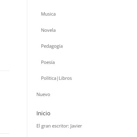
Musica
Novela
Pedagogía
Poesía
Política|Libros
Nuevo
Inicio
El gran escritor: Javier