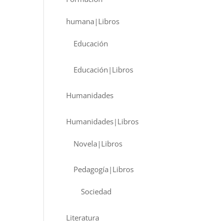
humana|Libros
Educación
Educación|Libros
Humanidades
Humanidades|Libros
Novela|Libros
Pedagogía|Libros
Sociedad
Literatura