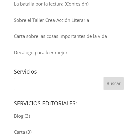
La batalla por la lectura (Confesión)
Sobre el Taller Crea-Acción Literaria
Carta sobre las cosas importantes de la vida
Decálogo para leer mejor
Servicios
SERVICIOS EDITORIALES:
Blog
(3)
Carta
(3)