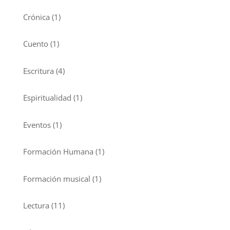
Crónica
(1)
Cuento
(1)
Escritura
(4)
Espiritualidad
(1)
Eventos
(1)
Formación Humana
(1)
Formación musical
(1)
Lectura
(11)