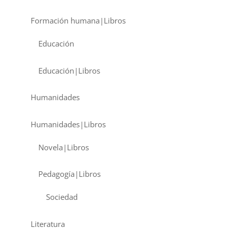
Formación humana|Libros
Educación
Educación|Libros
Humanidades
Humanidades|Libros
Novela|Libros
Pedagogía|Libros
Sociedad
Literatura