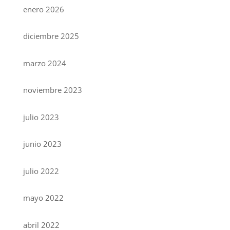
enero 2026
diciembre 2025
marzo 2024
noviembre 2023
julio 2023
junio 2023
julio 2022
mayo 2022
abril 2022