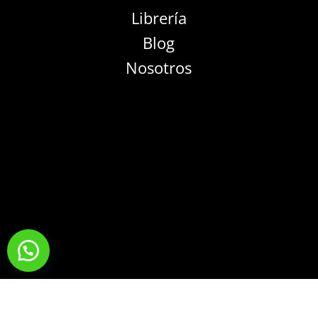
Librería
Blog
Nosotros