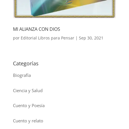
MI ALIANZA CON DIOS
por
Editorial Libros para Pensar
|
Sep 30, 2021
Categorías
Biografía
Ciencia y Salud
Cuento y Poesía
Cuento y relato