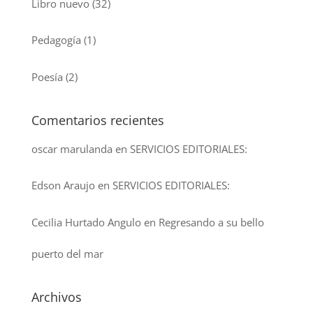
Libro nuevo
(32)
Pedagogía
(1)
Poesía
(2)
Comentarios recientes
oscar marulanda
en
SERVICIOS EDITORIALES:
Edson Araujo
en
SERVICIOS EDITORIALES:
Cecilia Hurtado Angulo
en
Regresando a su bello
puerto del mar
Archivos