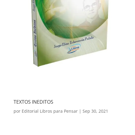
TEXTOS INEDITOS
por
Editorial Libros para Pensar
|
Sep 30, 2021