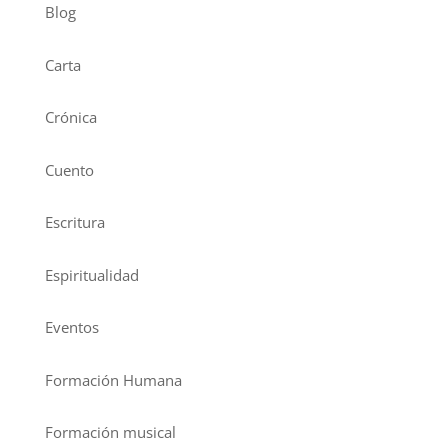
Blog
Carta
Crónica
Cuento
Escritura
Espiritualidad
Eventos
Formación Humana
Formación musical