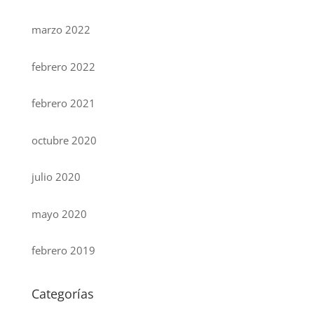
marzo 2022
febrero 2022
febrero 2021
octubre 2020
julio 2020
mayo 2020
febrero 2019
Categorías