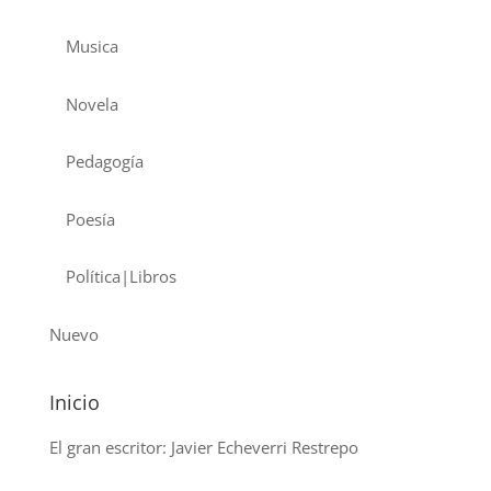
Musica
Novela
Pedagogía
Poesía
Política|Libros
Nuevo
Inicio
El gran escritor: Javier Echeverri Restrepo