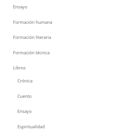
Ensayo
Formación humana
Formación literaria
Formación técnica
Libros
Crónica
Cuento
Ensayo
Espiritualidad