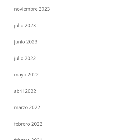
noviembre 2023
julio 2023
junio 2023
julio 2022
mayo 2022
abril 2022
marzo 2022
febrero 2022