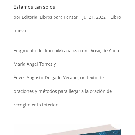
Estamos tan solos
por
Editorial Libros para Pensar
|
Jul 21, 2022
|
Libro
nuevo
Fragmento del libro «Mi alianza con Dios», de Alina
María Angel Torres y
Édver Augusto Delgado Verano, un texto de
oraciones y métodos para llegar a la oración de
recogimiento interior.