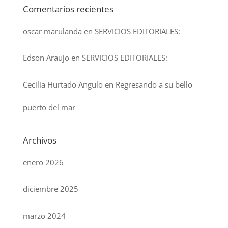
Comentarios recientes
oscar marulanda
en
SERVICIOS EDITORIALES:
Edson Araujo
en
SERVICIOS EDITORIALES:
Cecilia Hurtado Angulo
en
Regresando a su bello
puerto del mar
Archivos
enero 2026
diciembre 2025
marzo 2024