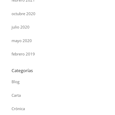
febrero 2021
octubre 2020
julio 2020
mayo 2020
febrero 2019
Categorías
Blog
Carta
Crónica