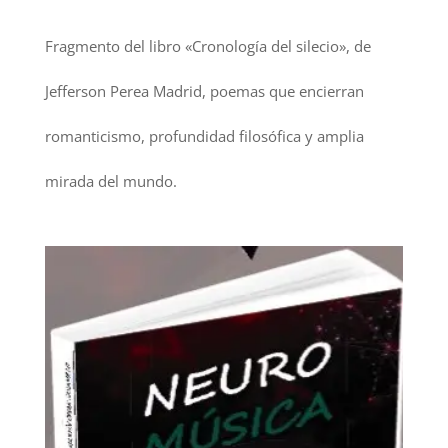
Fragmento del libro «Cronología del silecio», de
Jefferson Perea Madrid, poemas que encierran
romanticismo, profundidad filosófica y amplia
mirada del mundo.