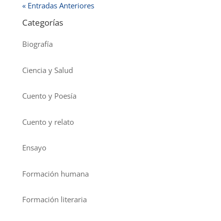
« Entradas Anteriores
Categorías
Biografía
Ciencia y Salud
Cuento y Poesía
Cuento y relato
Ensayo
Formación humana
Formación literaria