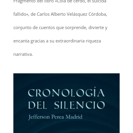
Fragmento del libro «Cola de cerdo, el suicida
fallido», de Carlos Alberto Velásquez Córdoba,
conjunto de cuentos que sorprende, divierte y
encanta gracias a su extraordinaria riqueza
narrativa.