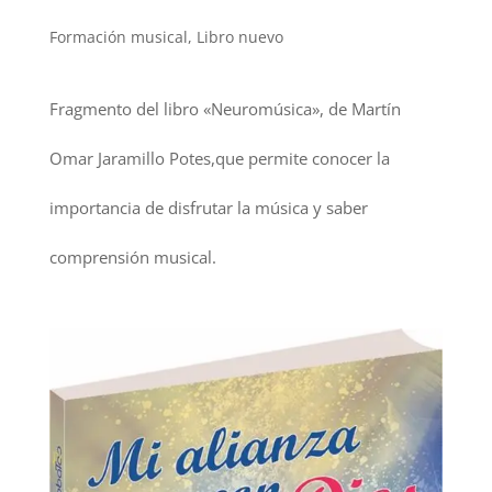
Formación musical
,
Libro nuevo
Fragmento del libro «Neuromúsica», de Martín
Omar Jaramillo Potes,que permite conocer la
importancia de disfrutar la música y saber
comprensión musical.