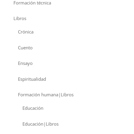
Formación técnica
Libros
Crónica
Cuento
Ensayo
Espiritualidad
Formación humana|Libros
Educación
Educación|Libros