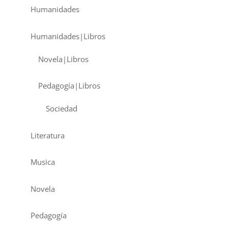
Humanidades
Humanidades|Libros
Novela|Libros
Pedagogía|Libros
Sociedad
Literatura
Musica
Novela
Pedagogía