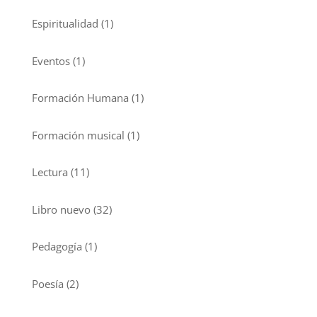
Espiritualidad
(1)
Eventos
(1)
Formación Humana
(1)
Formación musical
(1)
Lectura
(11)
Libro nuevo
(32)
Pedagogía
(1)
Poesía
(2)