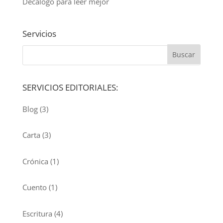
Decálogo para leer mejor
Servicios
SERVICIOS EDITORIALES:
Blog
(3)
Carta
(3)
Crónica
(1)
Cuento
(1)
Escritura
(4)