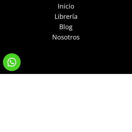
Inicio
Librería
Blog
Nosotros