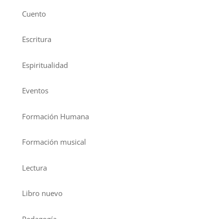
Cuento
Escritura
Espiritualidad
Eventos
Formación Humana
Formación musical
Lectura
Libro nuevo
Pedagogía