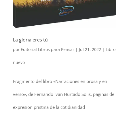
La gloria eres tú
por
Editorial Libros para Pensar
|
Jul 21, 2022
|
Libro
nuevo
Fragmento del libro «Narraciones en prosa y en
verso», de Fernando Iván Hurtado Solís, páginas de
expresión prístina de la cotidianidad