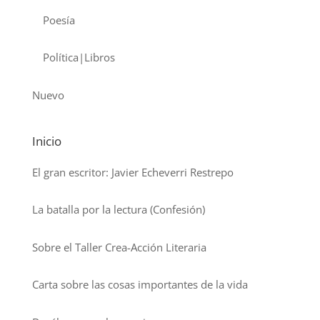
Poesía
Política|Libros
Nuevo
Inicio
El gran escritor: Javier Echeverri Restrepo
La batalla por la lectura (Confesión)
Sobre el Taller Crea-Acción Literaria
Carta sobre las cosas importantes de la vida